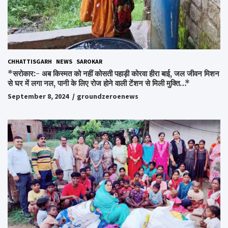
CHHATTISGARH
NEWS
SAROKAR
*सरोकार:- अब किस्मत को नहीं कोसती पहाड़ी कोरवा हीरा बाई, जल जीवन मिशन
से घर में लगा नल, पानी के लिए रोज होने वाली टेंशन से मिली मुक्ति…*
September 8, 2024
groundzeroenews