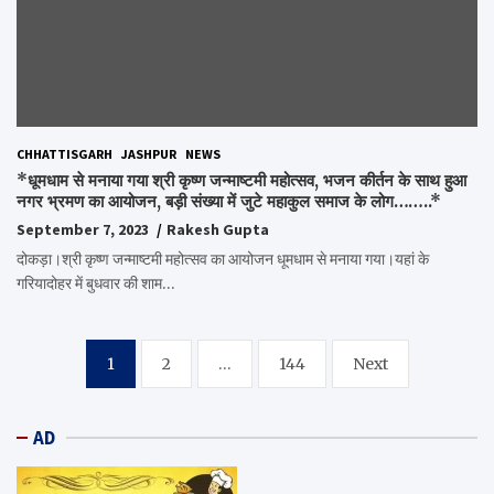
CHHATTISGARH
JASHPUR
NEWS
*धूमधाम से मनाया गया श्री कृष्ण जन्माष्टमी महोत्सव, भजन कीर्तन के साथ हुआ
नगर भ्रमण का आयोजन, बड़ी संख्या में जुटे महाकुल समाज के लोग……..*
September 7, 2023
Rakesh Gupta
दोकड़ा।श्री कृष्ण जन्माष्टमी महोत्सव का आयोजन धूमधाम से मनाया गया।यहां के
गरियादोहर में बुधवार की शाम…
Posts
1
2
…
144
Next
pagination
AD