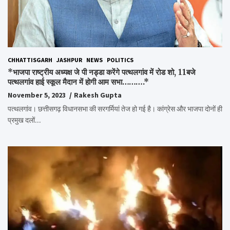
CHHATTISGARH
JASHPUR
NEWS
POLITICS
*भाजपा राष्ट्रीय अध्यक्ष जे पी नड्डा करेंगे पत्थलगांव में रोड शो, 11बजे
पत्थलगांव हाई स्कूल मैदान में होगी आम सभा……….*
November 5, 2023
Rakesh Gupta
पत्थलगांव। छत्तीसगढ़ विधानसभा की सरगर्मियां तेज हो गई है। कांग्रेस और भाजपा दोनों ही
प्रमुख दलों…