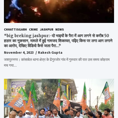
CHHATTISGARH
CRIME
JASHPUR
NEWS
*big breking jashpur:-दो भाइयों के पैरा में आग लगने से करीब 50
हज़ार का नुकसान, मामले में हुई नामजद शिकायत, पढ़िए किस पर लगा आग लगाने
का आरोप, देखिए विडियो कैसे जला पैरा…*
November 4, 2023
Rakesh Gupta
जशपुरनगर। कांसाबेल थाना क्षेत्र के ढेंगुरजोर गांव में गुरुवार की रात उस समय कोहराम
मच गया…