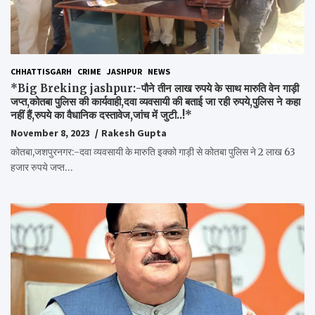
CHHATTISGARH
CRIME
JASHPUR
NEWS
*Big Breking jashpur:-पौने तीन लाख रुपये के साथ मारुति वेन गाड़ी
जप्त,कोतबा पुलिस की कार्यवाही,दवा व्यवसायी की बताई जा रही रुपये,पुलिस ने कहा
नहीं हैं,रुपये का वैधानिक दस्तावेज,जांच में जुटी..!*
November 8, 2023
Rakesh Gupta
कोतबा,जशपुरनगर:-दवा व्यवसायी के मारुति इक्को गाड़ी से कोतबा पुलिस ने 2 लाख 63
हजार रुपये जप्त…