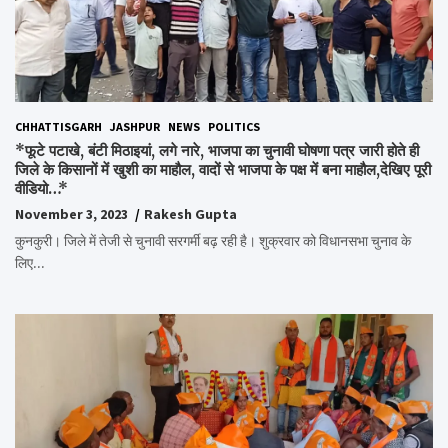
CHHATTISGARH
JASHPUR
NEWS
POLITICS
*फूटे पटाखे, बंटी मिठाइयां, लगे नारे, भाजपा का चुनावी घोषणा पत्र जारी होते ही
जिले के किसानों में खुशी का माहौल, वादों से भाजपा के पक्ष में बना माहौल,देखिए पूरी
वीडियो…*
November 3, 2023
Rakesh Gupta
कुनकुरी। जिले में तेजी से चुनावी सरगर्मी बढ़ रही है। शुक्रवार को विधानसभा चुनाव के
लिए…