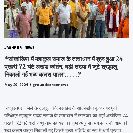
JASHPUR
NEWS
*सोकोडिपा में महाकूल समाज के तत्वाधान में शुरू हुआ 24
प्रहरी 72 घंटे अखंड कीर्तन, बड़ी संख्या में जुटे श्रद्धालु
निकाली गई भव्य कलश यात्रा………*
May 29, 2024
groundzeroenews
जशपुरनगर।जिले के दुलदुला विकासखंड के सोकोडीपा कृष्णनगर पूर्वी
परिक्षेत्र महाकुल यादव समाज के तत्वाधान में मंगलवार को यहां आयोजित 24
प्रहरी 72 घंटे श्री विष्णु नाम महायज्ञ का शुभारंभ हुआ।मंगलवार की शाम को
भव्य कलश यात्रा निकाली गई जिसमें मुख्य अतिथि के रूप में आर्य प्रताप