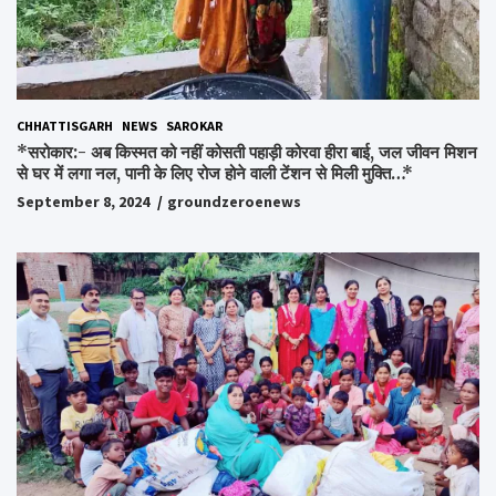
CHHATTISGARH
NEWS
SAROKAR
*सरोकार:- अब किस्मत को नहीं कोसती पहाड़ी कोरवा हीरा बाई, जल जीवन मिशन
से घर में लगा नल, पानी के लिए रोज होने वाली टेंशन से मिली मुक्ति…*
September 8, 2024
groundzeroenews