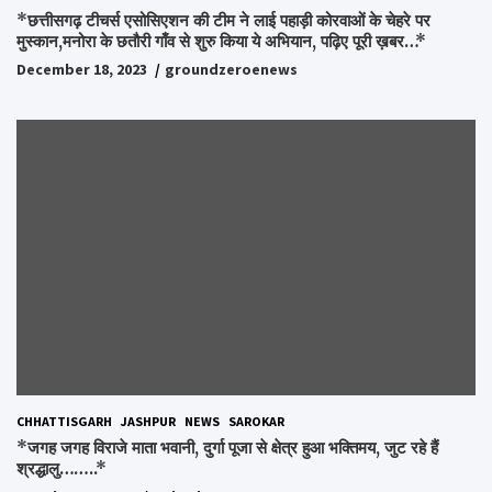
*छत्तीसगढ़ टीचर्स एसोसिएशन की टीम ने लाई पहाड़ी कोरवाओं के चेहरे पर
मुस्कान,मनोरा के छतौरी गाँव से शुरु किया ये अभियान, पढ़िए पूरी ख़बर…*
December 18, 2023
groundzeroenews
CHHATTISGARH
JASHPUR
NEWS
SAROKAR
*जगह जगह विराजे माता भवानी, दुर्गा पूजा से क्षेत्र हुआ भक्तिमय, जुट रहे हैं
श्रद्धालु……..*