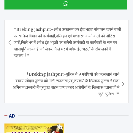
Post
*Breking jashpur:-अवैध उत्खनन कर ईंट भट्ठा संचालन करने वालों
navigation
पर खनिज विभाग की कार्यवाही,परिवहन एवं भण्डारण करने वालों को नोटिस
जारी,जिले भर में अवैध ईंट भट्ठों पर चलेगी कार्यवाही या कार्यवाही के नाम पर
खानापूर्ति,कार्यवाही को लेकर जिले भर में अवैध ईंट भट्ठों के संचालकों में
हड़कंप..!*
*Breking jashpur:-पुलिस ने 9 मवेशियों को कत्लखाने जाने
बचाया,लोदाम पुलिस को मिली सफलता,पशु तस्करों के खिलाफ पुलिस ने छेड़ा
अभियान,तस्करी में प्रयुक्त वाहन जप्त,फरार आरोपीयों के खिलाफ पतासाजी में
जुटी पुलिस..!*
AD