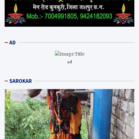
AD
ad
SAROKAR