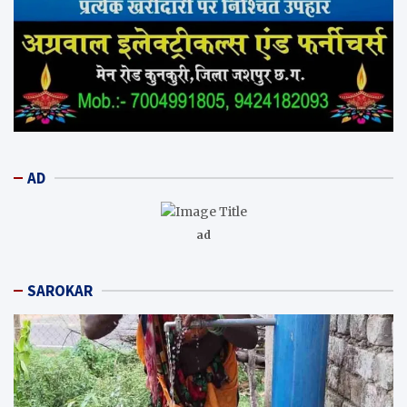
AD
ad
SAROKAR