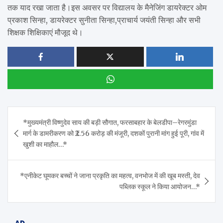
तक याद रखा जाता है।इस अवसर पर विद्यालय के मैनेजिंग डायरेक्टर ओम
प्रकाश सिन्हा, डायरेक्टर सुनीता सिन्हा,प्राचार्य जयंती सिन्हा और सभी
शिक्षक शिक्षिकाएं मौजूद थे।
Post
*मुख्यमंत्री विष्णुदेव साय की बड़ी सौगात, फरसाबहार के बेलडीपा–रेगरमुंडा
navigation
मार्ग के डामरीकरण को ₹2.56 करोड़ की मंजूरी, दशकों पुरानी मांग हुई पूरी, गांव में
खुशी का माहौल…*
*एनीकेट घूमकर बच्चों ने जाना प्रकृति का महत्व, वनभोज में की खूब मस्ती, देव
पब्लिक स्कूल ने किया आयोजन…*