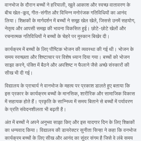
वानभोज के दौरान बच्चों ने हरियाली, खुले आकाश और स्वच्छ वातावरण के
बीच खेल-कूद, गीत-संगीत और विभिन्न मनोरंजक गतिविधियों का आनंद
लिया। शिक्षकों के मार्गदर्शन में बच्चों ने समूह खेल खेले, जिससे उनमें सहयोग,
नेतृत्व और आपसी समझ की भावना विकसित हुई। छोटे-छोटे खेलों और
रचनात्मक गतिविधियों ने बच्चों के चेहरे पर मुस्कान बिखेर दी।
कार्यक्रम में बच्चों के लिए पौष्टिक भोजन की व्यवस्था की गई थी। भोजन के
समय स्वच्छता और शिष्टाचार पर विशेष ध्यान दिया गया। बच्चों को भोजन
साझा करने, पंक्ति में बैठने और अपशिष्ट न फैलाने जैसे अच्छे संस्कारों की
सीख भी दी गई।
विद्यालय के प्राचार्य ने वानभोज के महत्व पर प्रकाश डालते हुए बताया कि
इस प्रकार के कार्यक्रम बच्चों के मानसिक, शारीरिक और सामाजिक विकास
में सहायक होते हैं। प्रकृति के सान्निध्य में समय बिताने से बच्चों में पर्यावरण
के प्रति संवेदनशीलता भी बढ़ती है।
अंत में बच्चों ने अपने अनुभव साझा किए और इस यादगार दिन के लिए शिक्षकों
का धन्यवाद किया। विद्यालय की डायरेक्टर सुनीता सिन्हा ने कहा कि वनभोज
कार्यक्रम बच्चों के लिए सीख और आनंद का सुंदर संगम है जिसे वे लंबे समय