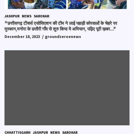
JASHPUR
NEWS
SAROKAR
*छत्तीसगढ़ टीचर्स एसोसिएशन की टीम ने लाई पहाड़ी कोरवाओं के चेहरे पर
मुस्कान,मनोरा के छतौरी गाँव से शुरु किया ये अभियान, पढ़िए पूरी ख़बर…*
December 18, 2023
groundzeroenews
CHHATTISGARH
JASHPUR
NEWS
SAROKAR