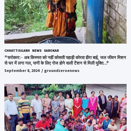
CHHATTISGARH
NEWS
SAROKAR
*सरोकार:- अब किस्मत को नहीं कोसती पहाड़ी कोरवा हीरा बाई, जल जीवन मिशन
से घर में लगा नल, पानी के लिए रोज होने वाली टेंशन से मिली मुक्ति…*
September 8, 2024
groundzeroenews