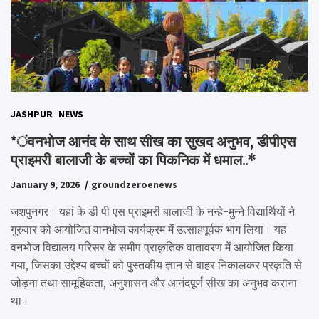
JASHPUR
NEWS
*ंवनभोज आनंद के साथ सीख का सुखद अनुभव, डीपीएस
प्राइमरी बालाजी के बच्चों का पिकनिक में धमाल..*
January 9, 2026
groundzeroenews
जशपुनगर। यहां के डी पी एस प्राइमरी बालाजी के नन्हे-मुन्ने विद्यार्थियों ने
गुरुवार को आयोजित वानभोज कार्यक्रम में उत्साहपूर्वक भाग लिया। यह
वनभोज विद्यालय परिसर के समीप प्राकृतिक वातावरण में आयोजित किया
गया, जिसका उद्देश्य बच्चों को पुस्तकीय ज्ञान से बाहर निकालकर प्रकृति से
जोड़ना तथा सामूहिकता, अनुशासन और आनंदपूर्ण सीख का अनुभव कराना
था।