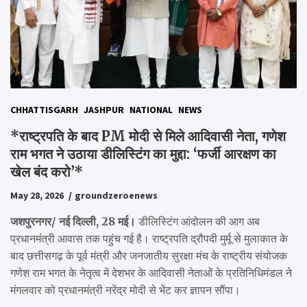
CHHATTISGARH
JASHPUR
NATIONAL
NEWS
*राष्ट्रपति के बाद PM मोदी से मिले आदिवासी नेता, गणेश
राम भगत ने उठाया डीलिस्टिंग का मुद्दा: ‘फर्जी आरक्षण का
खेल बंद करो’*
May 28, 2026
groundzeroenews
जशपुरनगर/ नई दिल्ली, 28 मई।
डीलिस्टिंग आंदोलन की आग अब
प्रधानमंत्री आवास तक पहुंच गई है। राष्ट्रपति द्रौपदी मुर्मू से मुलाकात के
बाद छत्तीसगढ़ के पूर्व मंत्री और जनजातीय सुरक्षा मंच के राष्ट्रीय संयोजक
गणेश राम भगत के नेतृत्व में देशभर के आदिवासी नेताओं के प्रतिनिधिमंडल ने
मंगलवार को प्रधानमंत्री नरेंद्र मोदी से भेंट कर ज्ञापन सौंपा।