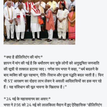
*क्या है डीलिस्टिंग की मांग:*
ज्ञापन में मांग की गई है कि धर्मांतरण कर चुके लोगों को अनुसूचित जनजाति
की सूची से तत्काल हटाया जाए। गणेश राम भगत ने कहा, “धर्म बदलने के
बाद व्यक्ति की मूल पहचान, रीति-रिवाज और पूजा पद्धति बदल जाती है। फिर
भी ST आरक्षण का दोहरा लाभ लेकर वे असली आदिवासियों का हक मार रहे
हैं। यह संविधान की मूल भावना के खिलाफ है।”
*24 मई के महासमागम का असर:*
भगत ने PM को 24 मई को लालकिला मैदान में हुए ऐतिहासिक ‘डीलिस्टिंग