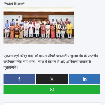
*फोटो कैप्शन:*
प्रधानमंत्री नरेंद्र मोदी को ज्ञापन सौंपते जनजातीय सुरक्षा मंच के राष्ट्रीय
संयोजक गणेश राम भगत। साथ में देशभर से आए आदिवासी समाज के
प्रतिनिधि।