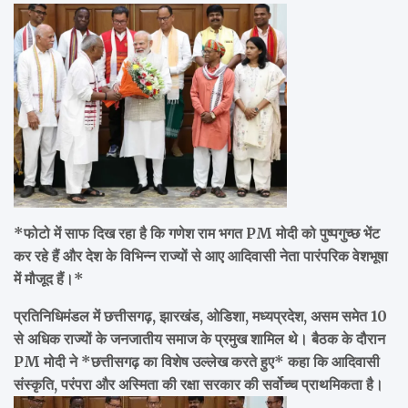
*फोटो में साफ दिख रहा है कि गणेश राम भगत PM मोदी को पुष्पगुच्छ भेंट
कर रहे हैं और देश के विभिन्न राज्यों से आए आदिवासी नेता पारंपरिक वेशभूषा
में मौजूद हैं।*
प्रतिनिधिमंडल में छत्तीसगढ़, झारखंड, ओडिशा, मध्यप्रदेश, असम समेत 10
से अधिक राज्यों के जनजातीय समाज के प्रमुख शामिल थे। बैठक के दौरान
PM मोदी ने
*छत्तीसगढ़ का विशेष उल्लेख करते हुए*
कहा कि आदिवासी
संस्कृति, परंपरा और अस्मिता की रक्षा सरकार की सर्वोच्च प्राथमिकता है।