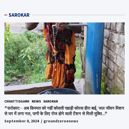
SAROKAR
CHHATTISGARH
NEWS
SAROKAR
*सरोकार:- अब किस्मत को नहीं कोसती पहाड़ी कोरवा हीरा बाई, जल जीवन मिशन
से घर में लगा नल, पानी के लिए रोज होने वाली टेंशन से मिली मुक्ति…*
September 8, 2024
groundzeroenews