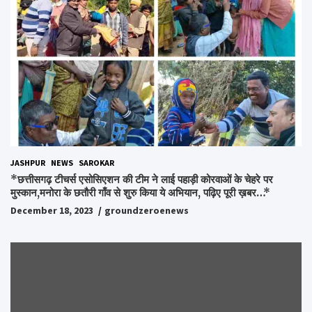
JASHPUR
NEWS
SAROKAR
*छत्तीसगढ़ टीचर्स एसोसिएशन की टीम ने लाई पहाड़ी कोरवाओं के चेहरे पर
मुस्कान,मनोरा के छतौरी गाँव से शुरु किया ये अभियान, पढ़िए पूरी ख़बर…*
December 18, 2023
groundzeroenews