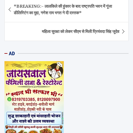
Post
*BREAKING:- लालकिले की हुंकार के बाद राष्ट्रपति भवन में गूंजा
navigation
डीलिस्टिंग का मुद्दा, गणेश राम भगत ने दी दस्तक*
महिला सुरक्षा को लेकर सीएम से मिली प्रियंवदा सिंह जूदेव
AD