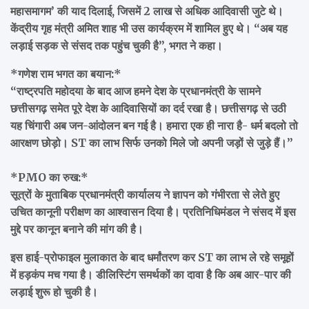
महासमागम’ की याद दिलाई, जिसमें 2 लाख से अधिक आदिवासी जुटे थे।
केंद्रीय गृह मंत्री अमित शाह भी उस कार्यक्रम में शामिल हुए थे। “अब यह
लड़ाई सड़क से संसद तक पहुंच चुकी है”, भगत ने कहा।
*गणेश राम भगत का बयान:*
“राष्ट्रपति महोदया के बाद आज हमने देश के प्रधानमंत्री के सामने
छत्तीसगढ़ समेत पूरे देश के आदिवासियों का दर्द रखा है। छत्तीसगढ़ से उठी
यह चिंगारी अब जन-आंदोलन बन गई है। हमारा एक ही नारा है- धर्म बदलो तो
आरक्षण छोड़ो। ST का लाभ सिर्फ उनको मिले जो अपनी जड़ों से जुड़े हैं।”
*PMO का रुख:*
सूत्रों के मुताबिक प्रधानमंत्री कार्यालय ने ज्ञापन को गंभीरता से लेते हुए
उचित कानूनी परीक्षण का आश्वासन दिया है। प्रतिनिधिमंडल ने संसद में इस
मुद्दे पर कानून बनाने की मांग की है।
इस हाई-प्रोफाइल मुलाकात के बाद धर्मांतरण कर ST का लाभ ले रहे समूहों
में हड़कंप मच गया है। डीलिस्टिंग समर्थकों का दावा है कि अब आर-पार की
लड़ाई शुरू हो चुकी है।