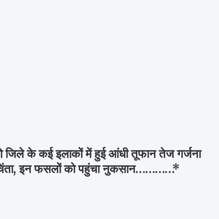
 जिले के कई इलाकों में हुई आंधी तूफान तेज गर्जना
ी चिंता, इन फसलों को पहुंचा नुकसान…………*