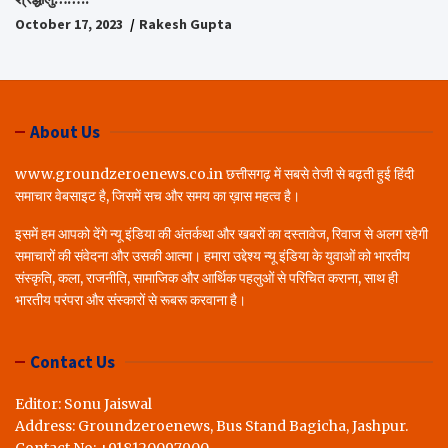
October 17, 2023
Rakesh Gupta
About Us
www.groundzeroenews.co.in छत्तीसगढ़ में सबसे तेजी से बढ़ती हुई हिंदी
समाचार वेबसाइट है, जिसमें सच और समय का ख़ास महत्व है।
इसमें हम आपको देंगे न्यू इंडिया की अंतर्कथा और खबरों का दस्तावेज, रिवाज से अलग रहेगी
समाचारों की संवेदना और उसकी आत्मा। हमारा उद्देश्य न्यू इंडिया के युवाओं को भारतीय
संस्कृति, कला, राजनीति, सामाजिक और आर्थिक पहलुओं से परिचित कराना, साथ ही
भारतीय परंपरा और संस्कारों से रूबरू करवाना है।
Contact Us
Editor: Sonu Jaiswal
Address: Groundzeroenews, Bus Stand Bagicha, Jashpur.