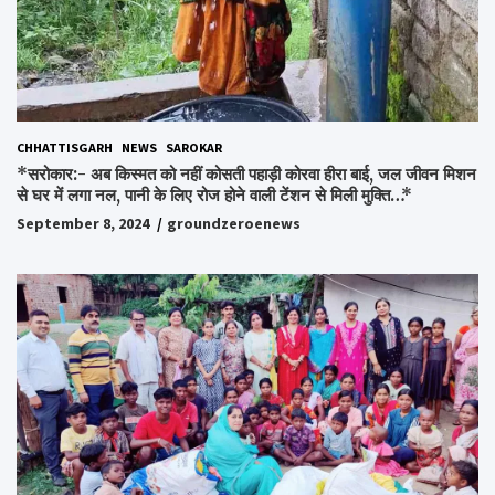
CHHATTISGARH
NEWS
SAROKAR
*सरोकार:- अब किस्मत को नहीं कोसती पहाड़ी कोरवा हीरा बाई, जल जीवन मिशन
से घर में लगा नल, पानी के लिए रोज होने वाली टेंशन से मिली मुक्ति…*
September 8, 2024
groundzeroenews