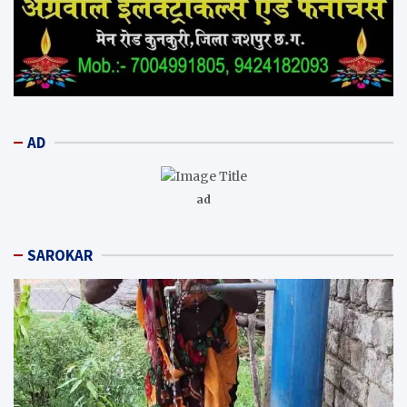
AD
ad
SAROKAR