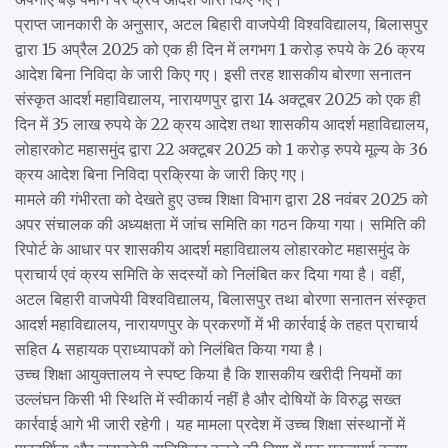
प्राप्त जानकारी के अनुसार, अटल बिहारी वाजपेयी विश्वविद्यालय, बिलासपुर
द्वारा 15 अप्रैल 2025 को एक ही दिन में लगभग 1 करोड़ रुपये के 26 क्रय
आदेश बिना निविदा के जारी किए गए। इसी तरह शासकीय बोरणा सनातन
संस्कृत आदर्श महाविद्यालय, नारायणपुर द्वारा 14 अक्टूबर 2025 को एक ही
दिन में 35 लाख रुपये के 22 क्रय आदेश तथा शासकीय आदर्श महाविद्यालय,
लोहारकोट महासमुंद द्वारा 22 अक्टूबर 2025 को 1 करोड़ रुपये मूल्य के 36
क्रय आदेश बिना निविदा प्रक्रिया के जारी किए गए।
मामले की गंभीरता को देखते हुए उच्च शिक्षा विभाग द्वारा 28 नवंबर 2025 को
अपर संचालक की अध्यक्षता में जांच समिति का गठन किया गया। समिति की
रिपोर्ट के आधार पर शासकीय आदर्श महाविद्यालय लोहारकोट महासमुंद के
प्राचार्य एवं क्रय समिति के सदस्यों को निलंबित कर दिया गया है। वहीं,
अटल बिहारी वाजपेयी विश्वविद्यालय, बिलासपुर तथा बोरणा सनातन संस्कृत
आदर्श महाविद्यालय, नारायणपुर के प्रकरणों में भी कार्रवाई के तहत प्राचार्य
सहित 4 सहायक प्राध्यापकों को निलंबित किया गया है।
उच्च शिक्षा आयुक्तालय ने स्पष्ट किया है कि शासकीय खरीदी नियमों का
उल्लंघन किसी भी स्थिति में स्वीकार्य नहीं है और दोषियों के विरुद्ध सख्त
कार्रवाई आगे भी जारी रहेगी। यह मामला प्रदेश में उच्च शिक्षा संस्थानों में