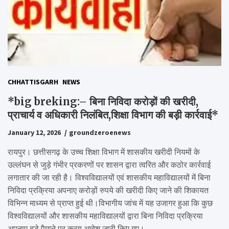
CHHATTISGARH
NEWS
*big breking:– बिना निविदा करोड़ों की खरीदी,
प्राचार्य व अधिकारी निलंबित,शिक्षा विभाग की बड़ी कार्रवाई*
January 12, 2026
groundzeroenews
रायपुर। छत्तीसगढ़ के उच्च शिक्षा विभाग में शासकीय खरीदी नियमों के
उल्लंघन से जुड़े गंभीर प्रकरणों पर शासन द्वारा त्वरित और कठोर कार्रवाई
लगातार की जा रही है। विश्वविद्यालयों एवं शासकीय महाविद्यालयों में बिना
निविदा प्रक्रिया अपनाए करोड़ों रुपये की खरीदी किए जाने की शिकायत
विभिन्न माध्यम से प्राप्त हुई थी।विभागीय जांच में यह उजागर हुआ कि कुछ
विश्वविद्यालयों और शासकीय महाविद्यालयों द्वारा बिना निविदा प्रक्रिया
अपनाए बड़े पैमाने पर क्रय आदेश जारी किए गए।