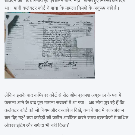
आवेदन को “विचारणीय एवं प्रचलन योग्य नहीं” मानते हुए निरस्त कर दिया
था। यानी कलेक्टर कोर्ट ने माना कि मामला नियमों के अनुरूप नहीं है।
लेकिन इसके बाद कमिश्नर कोर्ट से सेठ ओम प्रकाश अग्रवाल के पक्ष में
फैसला आने के बाद पूरा मामला सवालों में आ गया। अब लोग पूछ रहे हैं कि
कलेक्टर कोर्ट को जो नियम और दस्तावेज दिखे, क्या वे बाद में नजरअंदाज
कर दिए गए? क्या करोड़ों की जमीन आवंटित करते समय दस्तावेजों में कथित
ओवरराइटिंग और सफेदा भी नहीं दिखा?