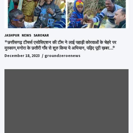
JASHPUR
NEWS
SAROKAR
*छत्तीसगढ़ टीचर्स एसोसिएशन की टीम ने लाई पहाड़ी कोरवाओं के चेहरे पर
मुस्कान,मनोरा के छतौरी गाँव से शुरु किया ये अभियान, पढ़िए पूरी ख़बर…*
December 18, 2023
groundzeroenews