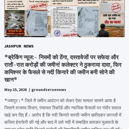
JASHPUR
NEWS
*ब्रेकिंग न्यूज:- नियमों को ठेंगा, दस्तावेजों पर सफेदा और
रातों-रात करोड़ों की जमीन! कलेक्टर ने ठुकराया दावा, फिर
कमिश्नर के फैसले से नदी किनारे की जमीन बनी सोने की
खान*
May 15, 2026
groundzeroenews
*जशपुर।* जिले में जमीन आवंटन को लेकर ऐसा मामला सामने आया है
जिसने राजस्व विभाग, पंचायत रिकॉर्ड और न्यायिक फैसलों पर गंभीर सवाल
खड़े कर दिए हैं। आरोप है कि नदी किनारे सस्ती जमीन खरीदकर कागजों में
कथित हेराफेरी की गई और बाद में उसे नदी में समाहित बताकर मुआवजे के