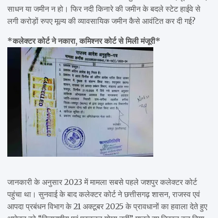
साधन या जमीन न हो। फिर नदी किनारे की जमीन के बदले स्टेट हाईवे से
लगी करोड़ों रुपए मूल्य की व्यावसायिक जमीन कैसे आवंटित कर दी गई?
*कलेक्टर कोर्ट ने नकारा, कमिश्नर कोर्ट से मिली मंजूरी*
जानकारी के अनुसार 2023 में मामला सबसे पहले जशपुर कलेक्टर कोर्ट
पहुंचा था। सुनवाई के बाद कलेक्टर कोर्ट ने छत्तीसगढ़ शासन, राजस्व एवं
आपदा प्रबंधन विभाग के 21 अक्टूबर 2025 के प्रावधानों का हवाला देते हुए