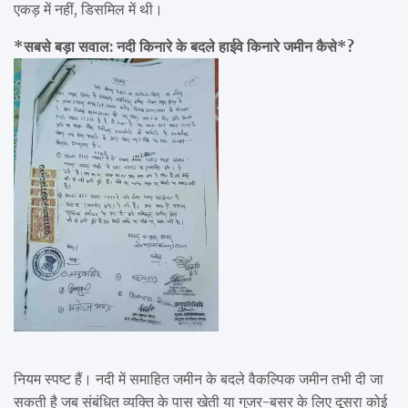
एकड़ में नहीं, डिसमिल में थी।
*सबसे बड़ा सवाल: नदी किनारे के बदले हाईवे किनारे जमीन कैसे*?
नियम स्पष्ट हैं। नदी में समाहित जमीन के बदले वैकल्पिक जमीन तभी दी जा
सकती है जब संबंधित व्यक्ति के पास खेती या गुजर-बसर के लिए दूसरा कोई