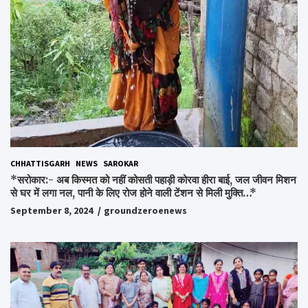
CHHATTISGARH
NEWS
SAROKAR
*सरोकार:- अब किस्मत को नहीं कोसती पहाड़ी कोरवा हीरा बाई, जल जीवन मिशन
से घर में लगा नल, पानी के लिए रोज होने वाली टेंशन से मिली मुक्ति…*
September 8, 2024
groundzeroenews