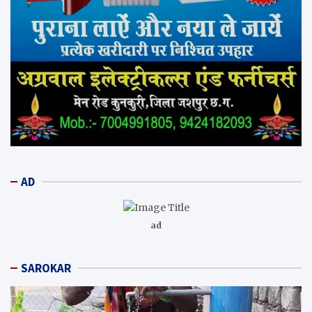
AD
ad
SAROKAR