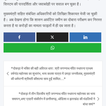
सिस्टम की पारदर्शिता और जवाबदेही पर सवाल बन चुका है।
मुख्यमंत्री सहित संबंधित अधिकारियों को लिखित शिकायत भेजी जा चुकी
है। अब देखना होगा कि शासन आवंटित जमीन का दोबारा परीक्षण कर निरस्त
करता है या करोड़ों का मामला फाइलों में ही दब जाता है।
Post
*दोकड़ा में भक्ति की बही अविरल धारा : श्री जगन्नाथ मंदिर स्थापना प्रथम
navigation
वर्षगांठ महोत्सव का शुभारंभ, भव्य कलश यात्रा में उमड़ा जनसैलाब, मुख्यमंत्री
की धर्मपत्नी श्रीमती कौशल्या साय हुईं शामिल….*
*दोकड़ा में तीन दिवसीय श्री जगन्नाथ मंदिर स्थापना महोत्सव का भव्य
समापन,अष्ट प्रहरी संकीर्तन में छत्तीसगढ़, ओडिशा व झारखंड की मंडलियों ने
बांधा समां*