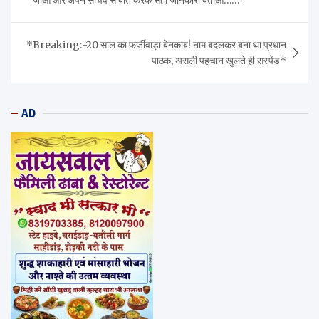
*Breaking:-20 साल का फर्जीवाड़ा बेनकाब! नाम बदलकर बना था प्रधान
पाठक, असली पहचान खुलते ही सस्पेंड*
AD