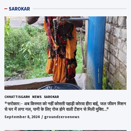
SAROKAR
CHHATTISGARH
NEWS
SAROKAR
*सरोकार:- अब किस्मत को नहीं कोसती पहाड़ी कोरवा हीरा बाई, जल जीवन मिशन
से घर में लगा नल, पानी के लिए रोज होने वाली टेंशन से मिली मुक्ति…*
September 8, 2024
groundzeroenews