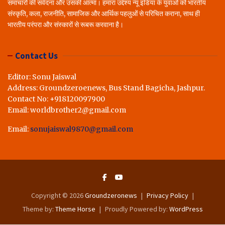
समाचारों की संवेदना और उसकी आत्मा। हमारा उद्देश्य न्यू इंडिया के युवाओं को भारतीय
संस्कृति, कला, राजनीति, सामाजिक और आर्थिक पहलुओं से परिचित कराना, साथ ही
भारतीय परंपरा और संस्कारों से रूबरू करवाना है।
Contact Us
Editor: Sonu Jaiswal
Address: Groundzeroenews, Bus Stand Bagicha, Jashpur.
Contact No: +918120097900
Email: worldbrother2@gmail.com
Email:
sonujaiswal9870@gmail.com
Copyright © 2026
Groundzeronews
Privacy Policy
Theme by:
Theme Horse
Proudly Powered by:
WordPress