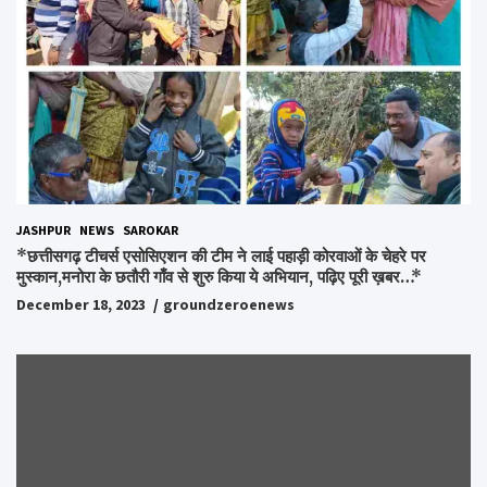
JASHPUR
NEWS
SAROKAR
*छत्तीसगढ़ टीचर्स एसोसिएशन की टीम ने लाई पहाड़ी कोरवाओं के चेहरे पर
मुस्कान,मनोरा के छतौरी गाँव से शुरु किया ये अभियान, पढ़िए पूरी ख़बर…*
December 18, 2023
groundzeroenews