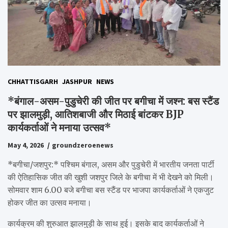
CHHATTISGARH
JASHPUR
NEWS
*बंगाल-असम-पुडुचेरी की जीत पर बगीचा में जश्न: बस स्टैंड
पर झालमुड़ी, आतिशबाजी और मिठाई बांटकर BJP
कार्यकर्ताओं ने मनाया उत्सव*
May 4, 2026
groundzeroenews
*बगीचा/जशपुर:* पश्चिम बंगाल, असम और पुडुचेरी में भारतीय जनता पार्टी
की ऐतिहासिक जीत की खुशी जशपुर जिले के बगीचा में भी देखने को मिली।
सोमवार शाम 6.00 बजे बगीचा बस स्टैंड पर भाजपा कार्यकर्ताओं ने एकजुट
होकर जीत का उत्सव मनाया।
कार्यक्रम की शुरुआत झालमुड़ी के साथ हुई। इसके बाद कार्यकर्ताओं ने