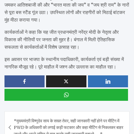
जमकर आतिशबाजी की और “भारत माता की जय” व “जय श्री राम” के नारों
से पूरा बस स्टैंड गूंज उठा। उपस्थित लोगों और राहगीरों को मिठाई बांटकर
मुंह मीठा कराया गया।
कार्यकर्ताओं ने कहा कि यह जीत प्रधानमंत्री नरेंद्र मोदी के नेतृत्व और
विकास की नीतियों पर जनता की मुहर है। बंगाल में मिली ऐतिहासिक
सफलता से कार्यकर्ताओं में विशेष उत्साह रहा।
इस अवसर पर भाजपा के स्थानीय पदाधिकारी, कार्यकर्ता एवं बड़ी संख्या में
नागरिक मौजूद रहे। पूरे माहौल में जश्न और उल्लास का माहौल रहा।
Post
*मुख्यमंत्री विष्णुदेव साय के सख्त तेवर, सही जानकारी नहीं होने पर मीटिंग में
navigation
PWD के अधिकारी को लगाई कड़ी फटकार और कहा मीटिंग से निकलकर बाहर
जाओ और अपने सचिव से बात करके सही जानकारी बताओ……*