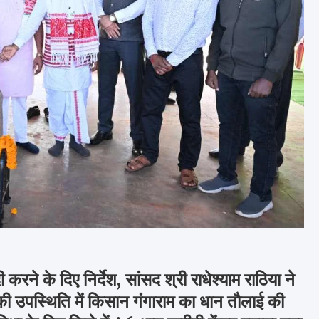
रने के दिए निर्देश, सांसद श्री राधेश्याम राठिया ने
ी उपस्थिति में किसान गंगाराम का धान तौलाई की