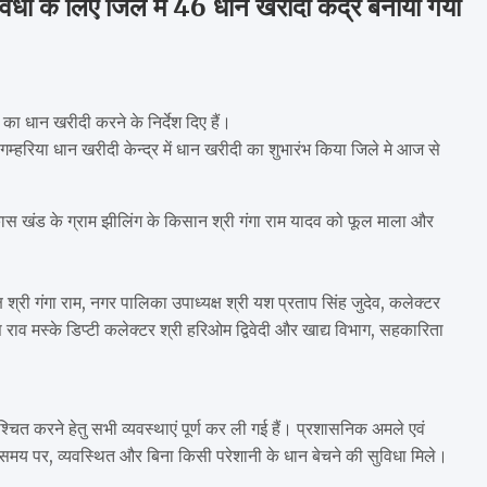
िधा के लिए जिले में 46 धान खरीदी केंद्र बनाया गया
 का धान खरीदी करने के निर्देश दिए हैं।
गम्हरिया धान खरीदी केन्द्र में धान खरीदी का शुभारंभ किया जिले मे आज से
ास खंड के ग्राम झीलिंग के किसान श्री गंगा राम यादव को फूल माला और
री गंगा राम, नगर पालिका उपाध्यक्ष श्री यश प्रताप सिंह जुदेव, कलेक्टर
 राव मस्के डिप्टी कलेक्टर श्री हरिओम द्विवेदी और खाद्य विभाग, सहकारिता
्चित करने हेतु सभी व्यवस्थाएं पूर्ण कर ली गई हैं। प्रशासनिक अमले एवं
ो समय पर, व्यवस्थित और बिना किसी परेशानी के धान बेचने की सुविधा मिले।