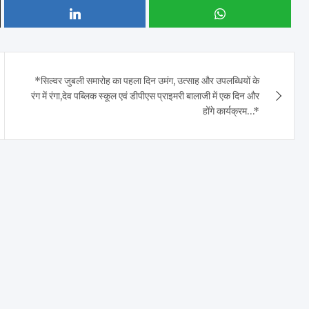
*सिल्वर जुबली समारोह का पहला दिन उमंग, उत्साह और उपलब्धियों के
रंग में रंगा,देव पब्लिक स्कूल एवं डीपीएस प्राइमरी बालाजी में एक दिन और
होंगे कार्यक्रम…*