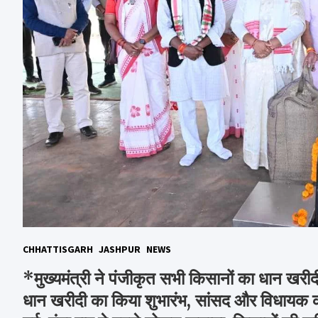
CHHATTISGARH
JASHPUR
NEWS
*मुख्यमंत्री ने पंजीकृत सभी किसानों का धान खरीदी क
धान खरीदी का किया शुभारंभ, सांसद और विधायक क