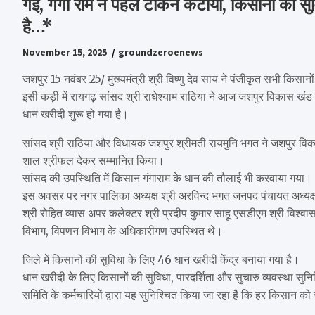
गई, गंगा राम ने पहले टोकन कटाया, किसानों की सुव
है…*
November 15, 2025
groundzeroenews
जशपुर 15 नवंबर 25/ मुख्यमंत्री श्री विष्णु देव साय ने पंजीकृत सभी किसानों
इसी कड़ी में रायगढ़ सांसद श्री राधेश्याम राठिया ने आज जशपुर विकास खंड 
धान खरीदी शुरू हो गया है।
सांसद श्री राठिया और विधायक जशपुर श्रीमती रायमुनि भगत ने जशपुर विक
शाल श्रीफल देकर सम्मानित किया।
सांसद की उपस्थिति में किसान गंगाराम के धान की तौलाई भी करवाया गया।
इस अवसर पर नगर पालिका अध्यक्ष श्री अरविन्द भगत जनपद पंचायत अध्यक्ष श्
श्री रोहित व्यास अपर कलेक्टर श्री प्रदीप कुमार साहू एसडीएम श्री विश्वास
विभाग, विपणन विभाग के अधिकारीगण उपस्थित थे।
जिले में किसानों की सुविधा के लिए 46 धान खरीदी केंद्र बनाया गया है।
धान खरीदी के लिए किसानों की सुविधा, पारदर्शिता और सुचारु व्यवस्था सुनिश
समिति के कर्मचारियों द्वारा यह सुनिश्चित किया जा रहा है कि हर किसान क