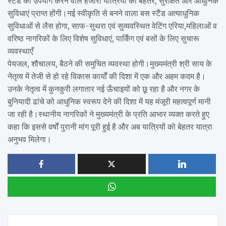
स्टैंड का उपयोग करने वाले हजारों यात्रियों को बेहतर, सुरक्षित और आधुनिक
सुविधाएं प्राप्त होंगी।नई स्वीकृति से बनने वाला बस स्टैंड अत्याधुनिक
सुविधाओं से लैस होगा, साफ-सुथरा एवं सुव्यवस्थित वेटिंग एरिया,महिलाओं व
वरिष्ठ नागरिकों के लिए विशेष सुविधाएं, पार्किंग एवं बसों के लिए सुचारू
व्यवस्थाएँ
पेयजल, शौचालय, बैठने की समुचित व्यवस्था होगी।मुख्यमंत्री श्री साय के
नेतृत्व में तेजी से हो रहे विकास कार्यों की दिशा में एक और अहम कदम है।
उनके नेतृत्व में कुनकुरी लगातार नई ऊँचाइयों को छू रहा है और नगर के
बुनियादी ढांचे को आधुनिक स्वरूप देने की दिशा में यह मंजूरी महत्वपूर्ण मानी
जा रही है।स्थानीय नागरिकों ने मुख्यमंत्री के प्रति आभार व्यक्त करते हुए
कहा कि इससे वर्षों पुरानी मांग पूरी हुई है और अब यात्रियों को बेहतर यात्रा
अनुभव मिलेगा।
Post