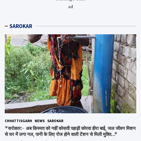
ad
SAROKAR
CHHATTISGARH
NEWS
SAROKAR
*सरोकार:- अब किस्मत को नहीं कोसती पहाड़ी कोरवा हीरा बाई, जल जीवन मिशन
से घर में लगा नल, पानी के लिए रोज होने वाली टेंशन से मिली मुक्ति…*