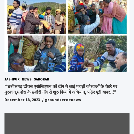
JASHPUR
NEWS
SAROKAR
*छत्तीसगढ़ टीचर्स एसोसिएशन की टीम ने लाई पहाड़ी कोरवाओं के चेहरे पर
मुस्कान,मनोरा के छतौरी गाँव से शुरु किया ये अभियान, पढ़िए पूरी ख़बर…*
December 18, 2023
groundzeroenews