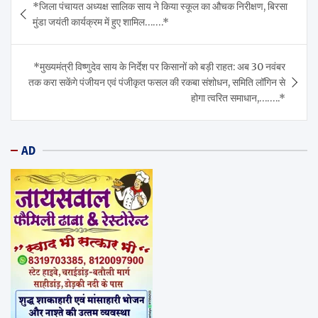
*जिला पंचायत अध्यक्ष सालिक साय ने किया स्कूल का औचक निरीक्षण, बिरसा
navigation
मुंडा जयंती कार्यक्रम में हुए शामिल…….*
*मुख्यमंत्री विष्णुदेव साय के निर्देश पर किसानों को बड़ी राहत: अब 30 नवंबर
तक करा सकेंगे पंजीयन एवं पंजीकृत फसल की रकबा संशोधन, समिति लॉगिन से
होगा त्वरित समाधान,……..*
AD