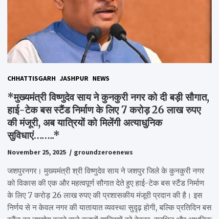
CHHATTISGARH
JASHPUR
NEWS
*मुख्यमंत्री विष्णुदेव साय ने कुनकुरी नगर को दी बड़ी सौगात,
हाई-टेक बस स्टैंड निर्माण के लिए 7 करोड़ 26 लाख रुपए
की मंजूरी, अब यात्रियों को मिलेंगी अत्याधुनिक
सुविधाएं……..*
November 25, 2025
groundzeroenews
जशपुरनगर। मुख्यमंत्री श्री विष्णुदेव साय ने जशपुर जिले के कुनकुरी नगर
को विकास की एक और महत्वपूर्ण सौगात देते हुए हाई-टेक बस स्टैंड निर्माण
के लिए 7 करोड़ 26 लाख रुपए की प्रशासकीय मंजूरी प्रदान की है। इस
निर्णय से न केवल नगर की यातायात व्यवस्था सुदृढ़ होगी, बल्कि प्रतिदिन बस