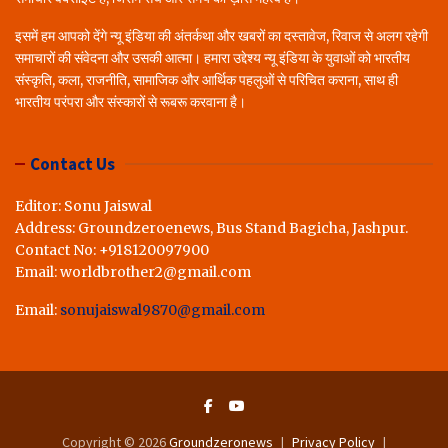
इसमें हम आपको देंगे न्यू इंडिया की अंतर्कथा और खबरों का दस्तावेज, रिवाज से अलग रहेगी
समाचारों की संवेदना और उसकी आत्मा। हमारा उद्देश्य न्यू इंडिया के युवाओं को भारतीय
संस्कृति, कला, राजनीति, सामाजिक और आर्थिक पहलुओं से परिचित कराना, साथ ही
भारतीय परंपरा और संस्कारों से रूबरू करवाना है।
Contact Us
Editor: Sonu Jaiswal
Address: Groundzeroenews, Bus Stand Bagicha, Jashpur.
Contact No: +918120097900
Email: worldbrother2@gmail.com
Email:
sonujaiswal9870@gmail.com
Copyright © 2026
Groundzeronews
Privacy Policy