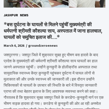
JASHPUR
NEWS
*बस दुर्घटना के घायलों से मिलने पहुंचीं मुख्यमंत्री की
धर्मपत्नी श्रीमती कौशल्या साय, अस्पताल में जाना हालचाल,
घायलों को समुचित इलाज की….*
March 6, 2026
groundzeroenews
जशपुरनगर। जशपुर जिले में शुक्रवार सुबह हुए भीषण बस हादसे के बाद
प्रदेश के मुख्यमंत्री की धर्मपत्नी श्रीमती कौशल्या साय घायलों का हाल
जानने अस्पताल पहुंचीं। उन्होंने कुनकुरी के होलीक्रॉस अस्पताल तथा
सामुदायिक स्वास्थ्य केंद्र कुनकुरी पहुंचकर दुर्घटना में घायल लोगों से
मुलाकात की और उनके स्वास्थ्य की जानकारी ली।इस दौरान उन्होंने
चिकित्सकों से घायलों के उपचार की स्थिति के बारे में विस्तृत जानकारी
प्राप्त की तथा बेहतर इलाज के लिए आवश्यक व्यवस्था करने को कहा।
गौरतलब है कि शुक्रवार सुबह जशपुर जिले के करडेगा-कुनकुरी मार्ग पर एक
भीषण सड़क हादसा हो गया। करडेगा से कुनकुरी की ओर आ रही अनमोल