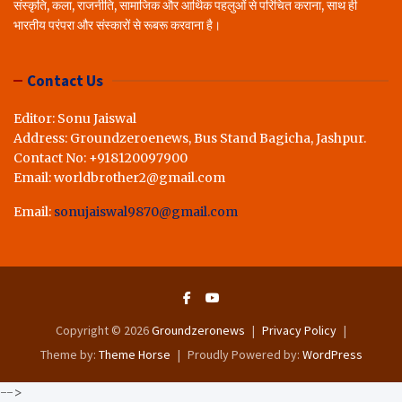
संस्कृति, कला, राजनीति, सामाजिक और आर्थिक पहलुओं से परिचित कराना, साथ ही
भारतीय परंपरा और संस्कारों से रूबरू करवाना है।
Contact Us
Editor: Sonu Jaiswal
Address: Groundzeroenews, Bus Stand Bagicha, Jashpur.
Contact No: +918120097900
Email: worldbrother2@gmail.com
Email:
sonujaiswal9870@gmail.com
Copyright © 2026
Groundzeronews
Privacy Policy
Theme by:
Theme Horse
Proudly Powered by:
WordPress
-->