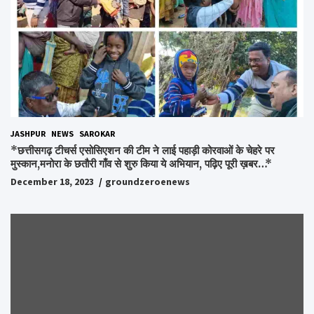
JASHPUR
NEWS
SAROKAR
*छत्तीसगढ़ टीचर्स एसोसिएशन की टीम ने लाई पहाड़ी कोरवाओं के चेहरे पर
मुस्कान,मनोरा के छतौरी गाँव से शुरु किया ये अभियान, पढ़िए पूरी ख़बर…*
December 18, 2023
groundzeroenews