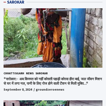
SAROKAR
CHHATTISGARH
NEWS
SAROKAR
*सरोकार:- अब किस्मत को नहीं कोसती पहाड़ी कोरवा हीरा बाई, जल जीवन मिशन
से घर में लगा नल, पानी के लिए रोज होने वाली टेंशन से मिली मुक्ति…*
September 8, 2024
groundzeroenews