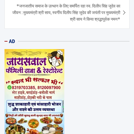
*जनजातीय समाज के उत्थान के लिए समर्पित रहा स्व. दिलीप सिंह जूदेव का
जीवन : मुख्यमंत्री श्री साय, स्वर्गीय दिलीप सिंह जूदेव की जयंती पर मुख्यमंत्री
श्री साय ने किया श्रद्धापूर्वक नमन*
AD