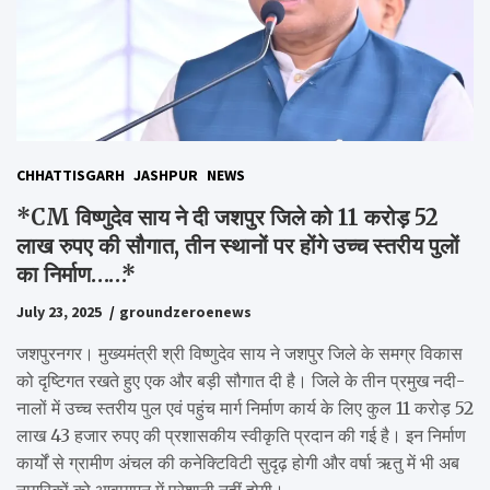
CHHATTISGARH
JASHPUR
NEWS
*CM विष्णुदेव साय ने दी जशपुर जिले को 11 करोड़ 52
लाख रुपए की सौगात, तीन स्थानों पर होंगे उच्च स्तरीय पुलों
का निर्माण……*
July 23, 2025
groundzeroenews
जशपुरनगर। मुख्यमंत्री श्री विष्णुदेव साय ने जशपुर जिले के समग्र विकास
को दृष्टिगत रखते हुए एक और बड़ी सौगात दी है। जिले के तीन प्रमुख नदी-
नालों में उच्च स्तरीय पुल एवं पहुंच मार्ग निर्माण कार्य के लिए कुल 11 करोड़ 52
लाख 43 हजार रुपए की प्रशासकीय स्वीकृति प्रदान की गई है। इन निर्माण
कार्यों से ग्रामीण अंचल की कनेक्टिविटी सुदृढ़ होगी और वर्षा ऋतु में भी अब
नागरिकों को आवागमन में परेशानी नहीं होगी।