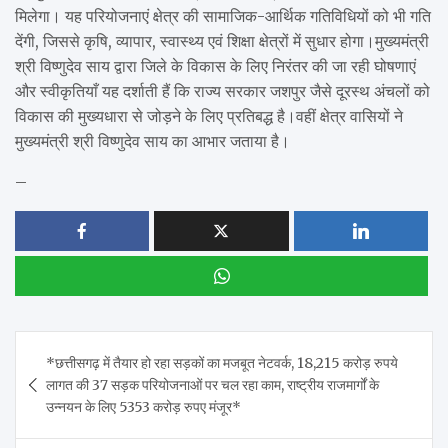
मिलेगा। यह परियोजनाएं क्षेत्र की सामाजिक-आर्थिक गतिविधियों को भी गति
देंगी, जिससे कृषि, व्यापार, स्वास्थ्य एवं शिक्षा क्षेत्रों में सुधार होगा।मुख्यमंत्री
श्री विष्णुदेव साय द्वारा जिले के विकास के लिए निरंतर की जा रही घोषणाएं
और स्वीकृतियाँ यह दर्शाती हैं कि राज्य सरकार जशपुर जैसे दूरस्थ अंचलों को
विकास की मुख्यधारा से जोड़ने के लिए प्रतिबद्ध है।वहीं क्षेत्र वासियों ने
मुख्यमंत्री श्री विष्णुदेव साय का आभार जताया है।
–
Post
*छत्तीसगढ़ में तैयार हो रहा सड़कों का मजबूत नेटवर्क, 18,215 करोड़ रुपये
navigation
लागत की 37 सड़क परियोजनाओं पर चल रहा काम, राष्ट्रीय राजमार्गों के
उन्नयन के लिए 5353 करोड़ रुपए मंजूर*