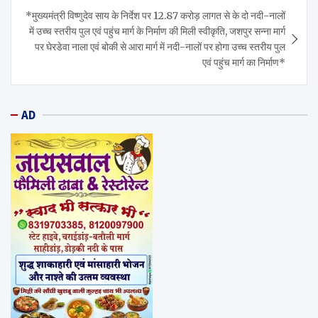
*मुख्यमंत्री विष्णुदेव साय के निर्देश पर 12.87 करोड़ लागत से के दो नदी-नालों
में उच्च स्तरीय पुल एवं पहुंच मार्ग के निर्माण की मिली स्वीकृति, जशपुर सन्ना मार्ग
पर घेरडेवा नाला एवं बोकी से आरा मार्ग में नदी-नालों पर होगा उच्च स्तरीय पुल
एवं पहुंच मार्ग का निर्माण*
AD