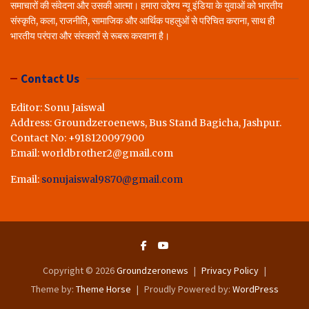
समाचारों की संवेदना और उसकी आत्मा। हमारा उद्देश्य न्यू इंडिया के युवाओं को भारतीय
संस्कृति, कला, राजनीति, सामाजिक और आर्थिक पहलुओं से परिचित कराना, साथ ही
भारतीय परंपरा और संस्कारों से रूबरू करवाना है।
Contact Us
Editor: Sonu Jaiswal
Address: Groundzeroenews, Bus Stand Bagicha, Jashpur.
Contact No: +918120097900
Email: worldbrother2@gmail.com
Email:
sonujaiswal9870@gmail.com
Copyright © 2026
Groundzeronews
Privacy Policy
Theme by:
Theme Horse
Proudly Powered by:
WordPress