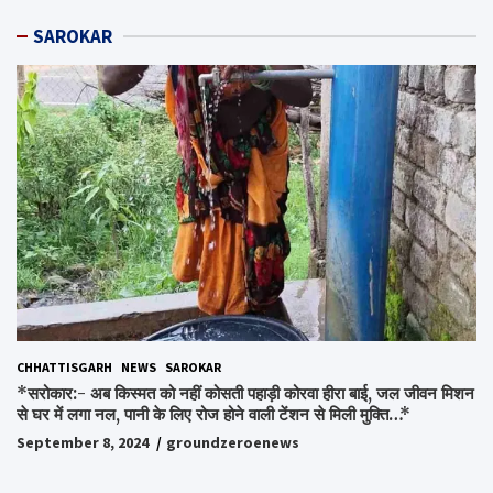
SAROKAR
CHHATTISGARH
NEWS
SAROKAR
*सरोकार:- अब किस्मत को नहीं कोसती पहाड़ी कोरवा हीरा बाई, जल जीवन मिशन
से घर में लगा नल, पानी के लिए रोज होने वाली टेंशन से मिली मुक्ति…*
September 8, 2024
groundzeroenews