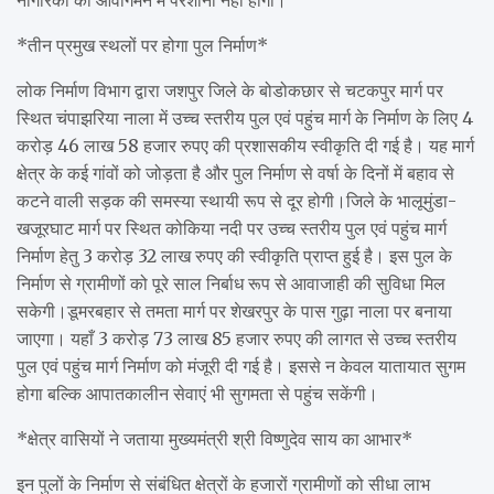
*तीन प्रमुख स्थलों पर होगा पुल निर्माण*
लोक निर्माण विभाग द्वारा जशपुर जिले के बोडोकछार से चटकपुर मार्ग पर
स्थित चंपाझरिया नाला में उच्च स्तरीय पुल एवं पहुंच मार्ग के निर्माण के लिए 4
करोड़ 46 लाख 58 हजार रुपए की प्रशासकीय स्वीकृति दी गई है। यह मार्ग
क्षेत्र के कई गांवों को जोड़ता है और पुल निर्माण से वर्षा के दिनों में बहाव से
कटने वाली सड़क की समस्या स्थायी रूप से दूर होगी।जिले के भालूमुंडा-
खजूरघाट मार्ग पर स्थित कोकिया नदी पर उच्च स्तरीय पुल एवं पहुंच मार्ग
निर्माण हेतु 3 करोड़ 32 लाख रुपए की स्वीकृति प्राप्त हुई है। इस पुल के
निर्माण से ग्रामीणों को पूरे साल निर्बाध रूप से आवाजाही की सुविधा मिल
सकेगी।डूमरबहार से तमता मार्ग पर शेखरपुर के पास गुढ़ा नाला पर बनाया
जाएगा। यहाँ 3 करोड़ 73 लाख 85 हजार रुपए की लागत से उच्च स्तरीय
पुल एवं पहुंच मार्ग निर्माण को मंजूरी दी गई है। इससे न केवल यातायात सुगम
होगा बल्कि आपातकालीन सेवाएं भी सुगमता से पहुंच सकेंगी।
*क्षेत्र वासियों ने जताया मुख्यमंत्री श्री विष्णुदेव साय का आभार*
इन पुलों के निर्माण से संबंधित क्षेत्रों के हजारों ग्रामीणों को सीधा लाभ