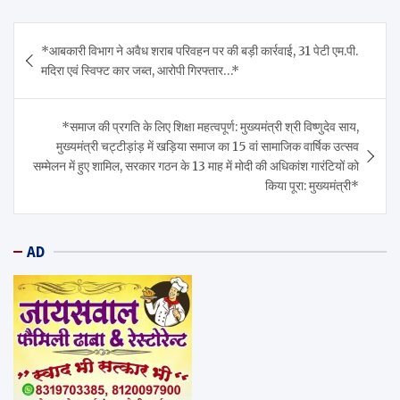
Post
*आबकारी विभाग ने अवैध शराब परिवहन पर की बड़ी कार्रवाई, 31 पेटी एम.पी.
navigation
मदिरा एवं स्विफ्ट कार जब्त, आरोपी गिरफ्तार…*
*समाज की प्रगति के लिए शिक्षा महत्वपूर्ण: मुख्यमंत्री श्री विष्णुदेव साय,
मुख्यमंत्री चट्टीड़ांड़ में खड़िया समाज का 15 वां सामाजिक वार्षिक उत्सव
सम्मेलन में हुए शामिल, सरकार गठन के 13 माह में मोदी की अधिकांश गारंटियों को
किया पूरा: मुख्यमंत्री*
AD