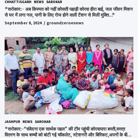
CHHATTISGARH
NEWS
SAROKAR
*सरोकार:- अब किस्मत को नहीं कोसती पहाड़ी कोरवा हीरा बाई, जल जीवन मिशन
से घर में लगा नल, पानी के लिए रोज होने वाली टेंशन से मिली मुक्ति…*
September 8, 2024
groundzeroenews
JASHPUR
NEWS
SAROKAR
*सरोकार:-“संवेदना एक सार्थक पहल” की टीम पहुंची कोरवापारा बस्ती,वस्त्र
वितरण के साथ बच्चों को बांटी गई चॉकलेट, स्टेशनरी और बिस्किट,अपनों के बीच