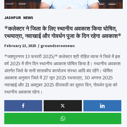
JASHPUR
NEWS
*कलेक्टर ने जिला के लिए स्थानीय अवकाश किया घोषित,
रथयात्रा, नवाखाई और गोवर्धन पूजा के दिन रहेगा अवकाश*
February 13, 2025
groundzeroenews
*जशपुरनगर 13 फरवरी 2025/* कलेक्टर श्री रोहित व्यास ने जिले में इस
वर्ष 2025 में तीन दिन स्थानीय अवकाश घोषित किया है। स्थानीय अवकाश
अंतर्गत जिले के सभी शासकीय कार्यालय संस्था आदि बंद रहेंगे। घोषित
अवकाश अनुसार जिले में 27 जून 2025 रथयात्रा, 30 अगस्त 2025
नवाखाई और 21 अक्टूबर 2025 दीपावली का दूसरा दिन, गोवर्धन पूजा को
स्थानीय अवकाश रहेगा।