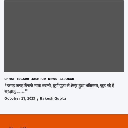
CHHATTISGARH
JASHPUR
NEWS
SAROKAR
*जगह जगह विराजे माता भवानी, दुर्गा पूजा से क्षेत्र हुआ भक्तिमय, जुट रहे हैं
श्रद्धालु……..*
October 17, 2023
Rakesh Gupta