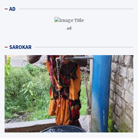
AD
ad
SAROKAR