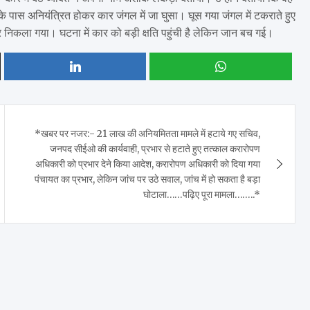
े पास अनियंत्रित होकर कार जंगल में जा घुसा। घूस गया जंगल में टकराते हुए
र निकला गया। घटना में कार को बड़ी क्षति पहुंची है लेकिन जान बच गई।
*खबर पर नजर:- 21 लाख की अनियमितता मामले में हटाये गए सचिव,
जनपद सीईओ की कार्यवाही, प्रभार से हटाते हुए तत्काल करारोपण
अधिकारी को प्रभार देने किया आदेश, करारोपण अधिकारी को दिया गया
पंचायत का प्रभार, लेकिन जांच पर उठे सवाल, जांच में हो सकता है बड़ा
घोटाला……पढ़िए पूरा मामला……..*