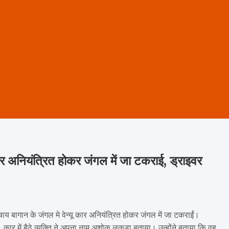
र अनियंत्रित होकर जंगल में जा टकराई, ड्राइवर
य बागान के जंगल मे वेन्यू कार अनियंत्रित होकर जंगल में जा टकराईं।
 कार में बैठे व्यक्ति ने अपना नाम अशोक लकड़ा बताया। उन्होंने बताया कि वह