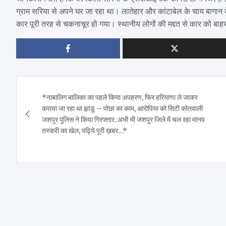
ग्राम सरिया से अपने घर जा रहा था। लातेहार और कांटाबेल के चाय बागान क
कार पूरी तरह से चकनाचूर हो गया। स्थानीय लोगों की मद्दत से कार को बाह
Post
*नाबालिग बालिका का पहले किया अपहरण, फिर हरियाणा ले जाकर
navigation
कराया जा रहा था झाडू – पोछा का काम, आरोपिया को सिटी कोतवाली
जशपुर पुलिस ने किया गिरफ्तार..अभी भी जशपुर जिले में चल रहा मानव
तस्करी का खेल, पढ़िये पूरी ख़बर…*