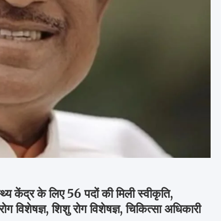
य केंद्र के लिए 56 पदों की मिली स्वीकृति,
ोग विशेषज्ञ, शिशु रोग विशेषज्ञ, चिकित्सा अधिकारी