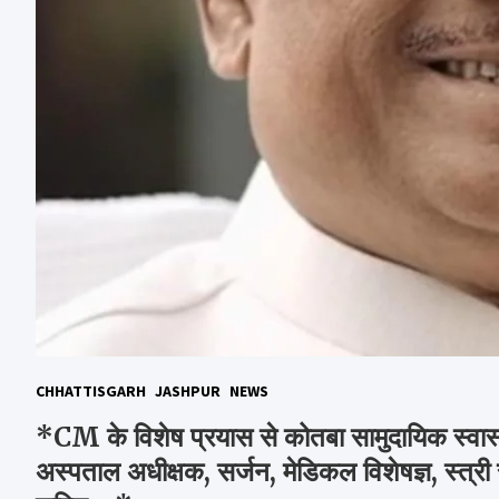
CHHATTISGARH
JASHPUR
NEWS
*CM के विशेष प्रयास से कोतबा सामुदायिक स्वास्थ्
अस्पताल अधीक्षक, सर्जन, मेडिकल विशेषज्ञ, स्त्री र