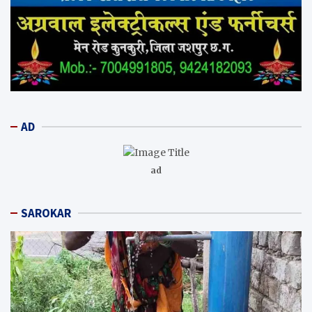
AD
ad
SAROKAR