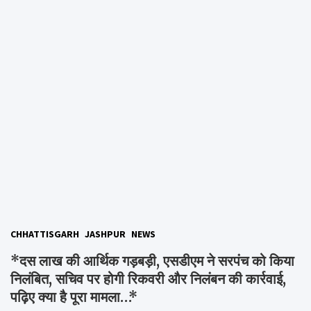
CHHATTISGARH
JASHPUR
NEWS
*दस लाख की आर्थिक गड़बड़ी, एसडीएम ने सरपंच को किया
निलंबित, सचिव पर होगी रिकवरी और निलंबन की कार्रवाई,
पढ़िए क्या है पूरा मामला…*