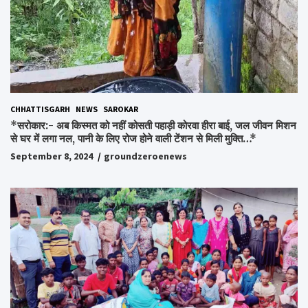
CHHATTISGARH
NEWS
SAROKAR
*सरोकार:- अब किस्मत को नहीं कोसती पहाड़ी कोरवा हीरा बाई, जल जीवन मिशन
से घर में लगा नल, पानी के लिए रोज होने वाली टेंशन से मिली मुक्ति…*
September 8, 2024
groundzeroenews