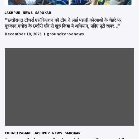
JASHPUR
NEWS
SAROKAR
*छत्तीसगढ़ टीचर्स एसोसिएशन की टीम ने लाई पहाड़ी कोरवाओं के चेहरे पर
मुस्कान,मनोरा के छतौरी गाँव से शुरु किया ये अभियान, पढ़िए पूरी ख़बर…*
December 18, 2023
groundzeroenews
CHHATTISGARH
JASHPUR
NEWS
SAROKAR