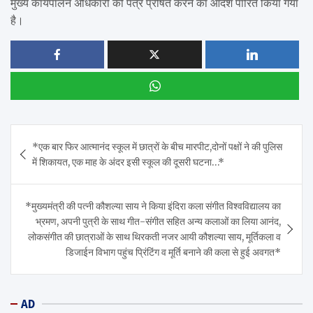
मुख्य कार्यपालन अधिकारी को पत्र प्रेषित करने का आदेश पारित किया गया
है।
Post
*एक बार फिर आत्मानंद स्कूल में छात्रों के बीच मारपीट,दोनों पक्षों ने की पुलिस
navigation
में शिकायत, एक माह के अंदर इसी स्कूल की दूसरी घटना…*
*मुख्यमंत्री की पत्नी कौशल्या साय ने किया इंदिरा कला संगीत विश्वविद्यालय का
भ्रमण, अपनी पुत्री के साथ गीत-संगीत सहित अन्य कलाओं का लिया आनंद,
लोकसंगीत की छात्राओं के साथ थिरकती नजर आयी कौशल्या साय, मूर्तिकला व
डिजाईन विभाग पहुंच प्रिंटिंग व मूर्ति बनाने की कला से हुई अवगत*
AD