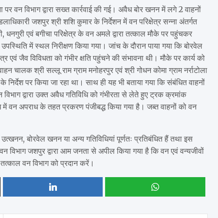
ा पर वन विभाग द्वारा सख्त कार्रवाई की गई। अवैध बोर खनन में लगे 2 वाहनों
डलाधिकारी जशपुर श्री शशि कुमार के निर्देशन में वन परिक्षेत्र सन्ना अंतर्गत
 धनगुरी एवं बगीचा परिक्षेत्र के वन अमले द्वारा तत्काल मौके पर पहुंचकर
 की उपस्थिति में स्थल निरीक्षण किया गया। जांच के दौरान पाया गया कि बोरवेल
्र एवं जैव विविधता को गंभीर क्षति पहुंचने की संभावना थी। मौके पर कार्य को
ाहन चालक श्री सल्लू राम ग्राम मनोहरपुर एवं श्री गोधन कोमा ग्राम नर्राटोला
ी के निर्देश पर किया जा रहा था। साथ ही यह भी बताया गया कि संबंधित वाहनों
भाग द्वारा उक्त अवैध गतिविधि को गंभीरता से लेते हुए ट्रक क्रमांक
वन अपराध के तहत प्रकरण पंजीबद्ध किया गया है। जब्त वाहनों को वन
 उत्खनन, बोरवेल खनन या अन्य गतिविधियां पूर्णतः प्रतिबंधित हैं तथा इस
ी। वन विभाग जशपुर द्वारा आम जनता से अपील किया गया है कि वन एवं वन्यजीवों
ा तत्काल वन विभाग को प्रदान करें।