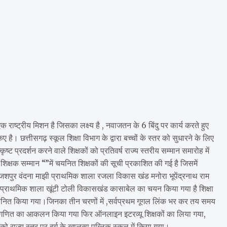
्ट्रीय मिशन है जिसका लक्ष्य है , नवाजतन के 6 बिंदु पर कार्य करते हुए
। छत्तीसगढ़ स्कूल शिक्षा विभाग के द्वारा बच्चों के स्तर को सुधारने के लिए
ष्ट प्रदर्शन करने वाले शिक्षकों को प्रतिवर्ष राज्य स्तरीय सम्मान समारोह में
क्षक सम्मान “”में चयनित शिक्षकों की सूची प्रकाशित की गई है जिसमें
जशपुर वंदना माझी प्राथमिक शाला रजला विकास खंड मनोरा भूपेंद्रनाथ राम
्राथमिक शाला खूंटी टोली विकासखंड कासाबेल का चयन किया गया है शिक्षा
र सम्मानित किया गया।जिनका तीन चरणों में ,सर्वप्रथम गूगल लिंक भर कर तय समय
और गणित का आकलन किया गया फिर ऑनलाइन इटरव्यू शिक्षकों का लिया गया,
राज्य स्तर पर दुर्ग के खालसा पब्लिक स्कूल में किया गया।