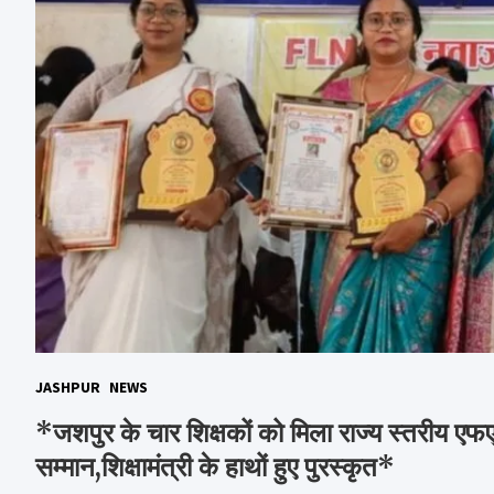
JASHPUR
NEWS
*जशपुर के चार शिक्षकों को मिला राज्य स्तरीय ए
सम्मान,शिक्षामंत्री के हाथों हुए पुरस्कृत*