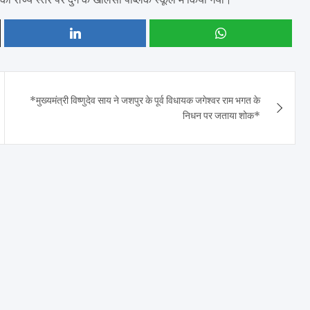
*मुख्यमंत्री विष्णुदेव साय ने जशपुर के पूर्व विधायक जगेश्वर राम भगत के
निधन पर जताया शोक*