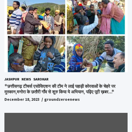
JASHPUR
NEWS
SAROKAR
*छत्तीसगढ़ टीचर्स एसोसिएशन की टीम ने लाई पहाड़ी कोरवाओं के चेहरे पर
मुस्कान,मनोरा के छतौरी गाँव से शुरु किया ये अभियान, पढ़िए पूरी ख़बर…*
December 18, 2023
groundzeroenews