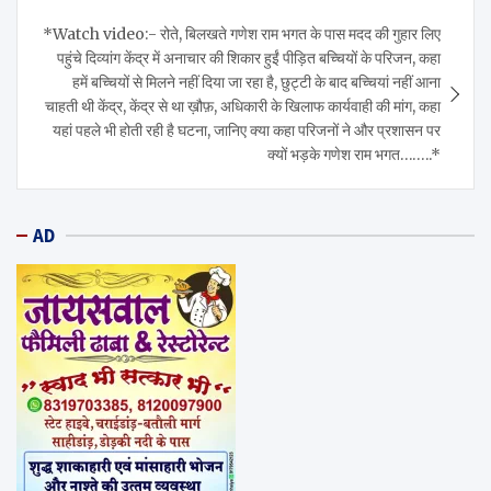
*Watch video:- रोते, बिलखते गणेश राम भगत के पास मदद की गुहार लिए
पहुंचे दिव्यांग केंद्र में अनाचार की शिकार हुईं पीड़ित बच्चियों के परिजन, कहा
हमें बच्चियों से मिलने नहीं दिया जा रहा है, छुट्टी के बाद बच्चियां नहीं आना
चाहती थी केंद्र, केंद्र से था ख़ौफ़, अधिकारी के खिलाफ कार्यवाही की मांग, कहा
यहां पहले भी होती रही है घटना, जानिए क्या कहा परिजनों ने और प्रशासन पर
क्यों भड़के गणेश राम भगत……..*
AD