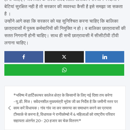
बेटियां सुरक्षित नही है तो सरकार की व्यवस्था कैसी है इसे समझा जा सकता
है ।
उन्होंने आगे कहा कि सरकार को यह सुनिश्चित करना चाहिए कि बालिका
छात्रावासों में पुरूष कर्मचारियों की नियुक्ति न हो। व बालिका छात्रावासों की
सतत निगरानी होनी चाहिए। साथ ही सभी छात्रावासी में सीसीटीवी टीवी
लगाना चाहिए।
Post
*भविष्य में हार्टिकल्चर कालेज क्षेत्र के किसानों के लिए नई दिशा तय करेगा
navigation
-यू.डी. मिंज। सवेंदनशील मुख्यमंत्री भूपेश जी का निर्देश है कि जमीनी स्तर पर
काम करें विधायक। गांव गांव जा कर समस्या का समाधान करने का प्रयास
टीमवर्क से करना है, विधायक ने रानीकोम्बो में 4 महिलाओं को राष्ट्रीय परिवार
सहायता अंतर्गत 20- 20 हजार का चेक वितरण*