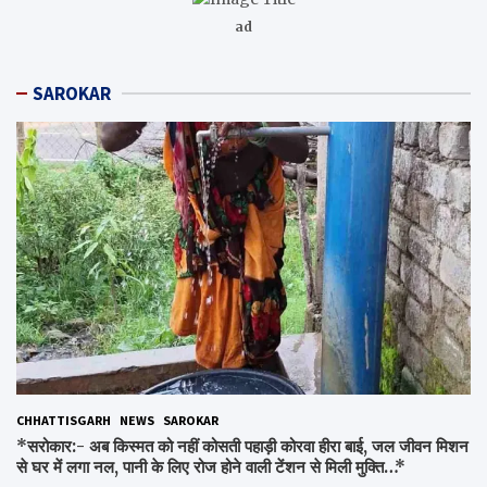
ad
SAROKAR
CHHATTISGARH
NEWS
SAROKAR
*सरोकार:- अब किस्मत को नहीं कोसती पहाड़ी कोरवा हीरा बाई, जल जीवन मिशन
से घर में लगा नल, पानी के लिए रोज होने वाली टेंशन से मिली मुक्ति…*