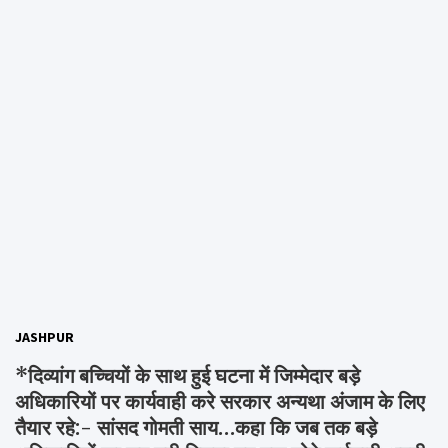
JASHPUR
*दिव्यांग बच्चियों के साथ हुई घटना में जिम्मेदार बड़े
अधिकारियों पर कार्यवाही करे सरकार अन्यथा अंजाम के लिए
तैयार रहे:- सांसद गोमती साय…कहा कि जब तक बड़े