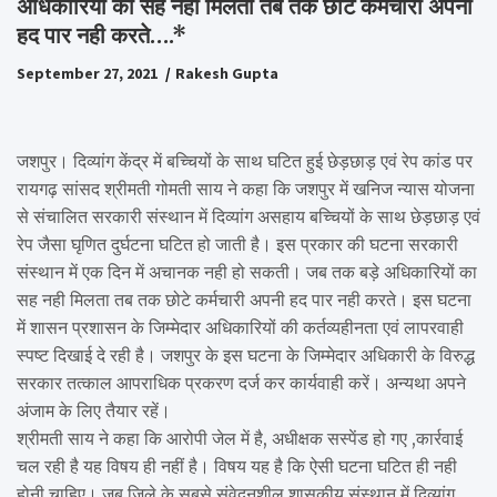
अधिकारियों का सह नही मिलता तब तक छोटे कर्मचारी अपनी
हद पार नही करते….*
September 27, 2021
Rakesh Gupta
जशपुर। दिव्यांग केंद्र में बच्चियों के साथ घटित हुई छेड़छाड़ एवं रेप कांड पर
रायगढ़ सांसद श्रीमती गोमती साय ने कहा कि जशपुर में खनिज न्यास योजना
से संचालित सरकारी संस्थान में दिव्यांग असहाय बच्चियों के साथ छेड़छाड़ एवं
रेप जैसा घृणित दुर्घटना घटित हो जाती है। इस प्रकार की घटना सरकारी
संस्थान में एक दिन में अचानक नही हो सकती। जब तक बड़े अधिकारियों का
सह नही मिलता तब तक छोटे कर्मचारी अपनी हद पार नही करते। इस घटना
में शासन प्रशासन के जिम्मेदार अधिकारियों की कर्तव्यहीनता एवं लापरवाही
स्पष्ट दिखाई दे रही है। जशपुर के इस घटना के जिम्मेदार अधिकारी के विरुद्ध
सरकार तत्काल आपराधिक प्रकरण दर्ज कर कार्यवाही करें। अन्यथा अपने
अंजाम के लिए तैयार रहें।
श्रीमती साय ने कहा कि आरोपी जेल में है, अधीक्षक सस्पेंड हो गए ,कार्रवाई
चल रही है यह विषय ही नहीं है। विषय यह है कि ऐसी घटना घटित ही नही
होनी चाहिए। जब जिले के सबसे संवेदनशील शासकीय संस्थान में दिव्यांग