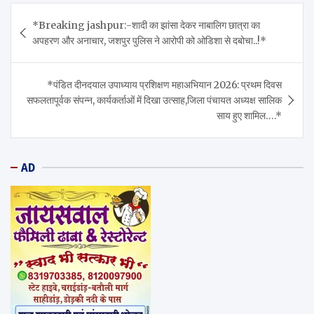
Post
*Breaking jashpur:-शादी का झांसा देकर नाबालिग छात्रा का
navigation
अपहरण और अनाचार, जशपुर पुलिस ने आरोपी को ओडिशा से दबोचा..!*
*पंडित दीनदयाल उपाध्याय प्रशिक्षण महाअभियान 2026: प्रथम दिवस
सफलतापूर्वक संपन्न, कार्यकर्ताओं में दिखा उत्साह,जिला पंचायत अध्यक्ष सालिक
साय हुए शामिल….*
AD