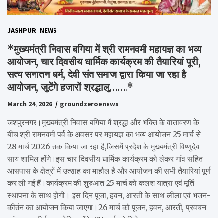
JASHPUR
NEWS
*मुख्यमंत्री निवास बगिया में श्री रामनवमी महायज्ञ का भव्य
आयोजन, चार दिवसीय धार्मिक कार्यक्रम की तैयारियां पूरी,
सत्य सनातन धर्म, देवी संत समाज द्वारा किया जा रहा है
आयोजन, जुटेंगे हजारों श्रद्धालु…….*
March 24, 2026
groundzeroenews
जशपुरनगर।मुख्यमंत्री निवास बगिया में श्रद्धा और भक्ति के वातावरण के
बीच श्री रामनवमी पर्व के अवसर पर महायज्ञ का भव्य आयोजन 25 मार्च से
28 मार्च 2026 तक किया जा रहा है,जिसमें प्रदेश के मुख्यमंत्री विष्णुदेव
साय शामिल होंगे।इस चार दिवसीय धार्मिक कार्यक्रम को लेकर गांव सहित
आसपास के क्षेत्रों में उत्साह का माहौल है और आयोजन की सभी तैयारियां पूर्ण
कर ली गई हैं।कार्यक्रम की शुरुआत 25 मार्च को कलश यात्रा एवं मूर्ति
स्थापना के साथ होगी। इस दिन पूजा, हवन, आरती के साथ लीला एवं भजन-
कीर्तन का आयोजन किया जाएगा।26 मार्च को पूजन, हवन, आरती, प्रवचन