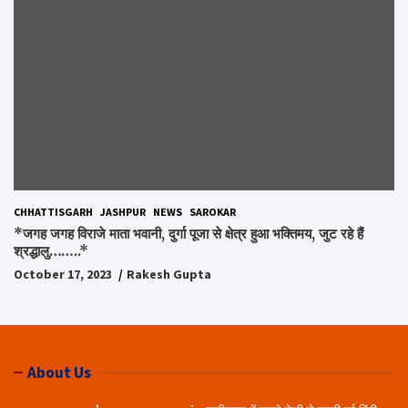
CHHATTISGARH
JASHPUR
NEWS
SAROKAR
*जगह जगह विराजे माता भवानी, दुर्गा पूजा से क्षेत्र हुआ भक्तिमय, जुट रहे हैं
श्रद्धालु……..*
October 17, 2023
Rakesh Gupta
About Us