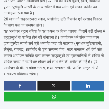
एवं भजन-कीर्तन आयोजित होंगे।27 मार्च को विशेष पूजन, हवन, नवकन्या
पूजन, पूर्णाहुति आरती के साथ रात्रि में भव्य लीला एवं भजन-कीर्तन का
कार्यक्रम रखा गया है।
28 मार्च को सहस्त्रधारा स्नान, आशीर्वाद, मूर्ति विसर्जन एवं प्रसाद वितरण
के साथ यज्ञ का समापन होगा।
यह आयोजन ग्राम बगिया के यज्ञ स्थल पर किया जाएगा, जिसमें बड़ी संख्या में
श्रद्धालुओं के शामिल होने की संभावना है। कार्यक्रम धर्म संस्थापक परम
पूज्य गुरुदेव स्वामी सर्व श्री धनपति पण्डा जी महाराज (गुरुधाम मुंडियापानी,
लैलूंगा, रायगढ़) आशीर्वाद से पूजा सम्पन्न होगा।सत्य सनातन धर्म, देवी संत
समाज आयोजन समिति द्वारा समस्त श्रद्धालुओं एवं ग्रामवासियों से अधिक से
अधिक संख्या में उपस्थित होकर धर्म लाभ लेने की अपील की गई है। पूरे
आयोजन के दौरान भक्ति संगीत, कथा-प्रवचन और धार्मिक अनुष्ठानों से
वातावरण भक्तिमय रहेगा।