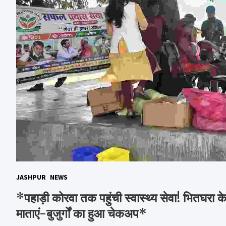
JASHPUR
NEWS
*पहाड़ी कोरवा तक पहुंची स्वास्थ्य सेवा! भितघरा के
माताएं-बुजुर्गों का हुआ चेकअप*