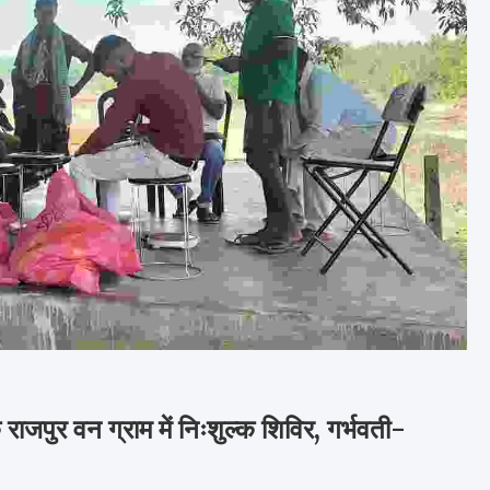
 राजपुर वन ग्राम में निःशुल्क शिविर, गर्भवती-