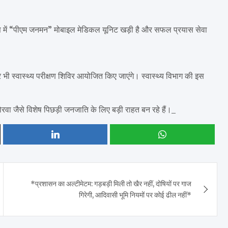
। पास में “पीएम जनमन” मोबाइल मेडिकल यूनिट खड़ी है और सफल प्रयास सेवा
र भी स्वास्थ्य परीक्षण शिविर आयोजित किए जाएंगे। स्वास्थ्य विभाग की इस
़ी कोरवा जैसे विशेष पिछड़ी जनजाति के लिए बड़ी राहत बन रहे हैं।_
*प्रशासन का अल्टीमेटम: गड़बड़ी मिली तो खैर नहीं, दोषियों पर गाज
गिरेगी, आदिवासी भूमि नियमों पर कोई ढील नहीं*