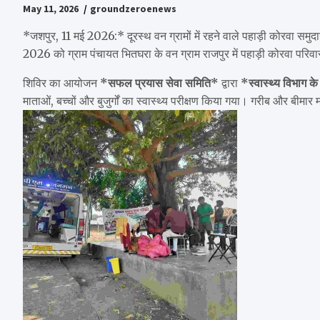
May 11, 2026
groundzeroenews
*जशपुर, 11 मई 2026:* दूरस्थ वन ग्रामों में रहने वाले पहाड़ी कोरवा समुद
2026 को ग्राम पंचायत भितघरा के वन ग्राम राजपुर में पहाड़ी कोरवा परिवा
शिविर का आयोजन
*सफल प्रयास सेवा समिति*
द्वारा
*स्वास्थ्य विभाग 
माताओं, बच्चों और बुजुर्गों का स्वास्थ्य परीक्षण किया गया। गरीब और बीम