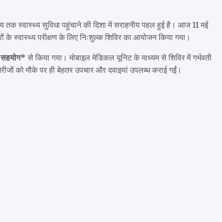
ाय तक स्वास्थ्य सुविधा पहुंचाने की दिशा में सराहनीय पहल हुई है। आज 11 मई
रों के स्वास्थ्य परीक्षण के लिए निःशुल्क शिविर का आयोजन किया गया।
के सहयोग*
से किया गया। मोबाइल मेडिकल यूनिट के माध्यम से शिविर में गर्भवती
ार मरीजों को मौके पर ही बेहतर उपचार और दवाइयां उपलब्ध कराई गईं।