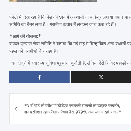
फोटो में दिख रहा है कि पेड़ की छांव में अस्थायी जांच केंद्र लगाया गया
समिति का बैनर लगा है। ग्रामीण कतार में लगकर जांच करा रहे हैं।
*आगे की योजना:*
सफल प्रयास सेवा समिति ने बताया कि मई माह में चिन्हांकित अन्य स्थानों प
पहल को ग्रामीणों ने सराहा है।
_वन क्षेत्रों में स्वास्थ्य सुविधा पहुंचाना चुनौती है, लेकिन ऐसे शिविर पहाड
Post
*5 वीं बोर्ड की परीक्षा में डीपीएस प्रायमरी बालाजी का उत्कृष्ट प्रदर्शन,
navigation
शत प्रतिशत रहा परीक्षा परिणाम नैंसी 97.9% अंक लाकर रही अव्वल*