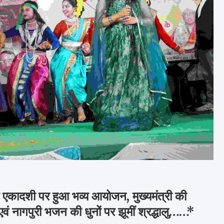
ी एकादशी पर हुआ भव्य आयोजन, मुख्यमंत्री की
एवं नागपुरी भजन की धुनों पर झूमीं श्रद्धालु……*