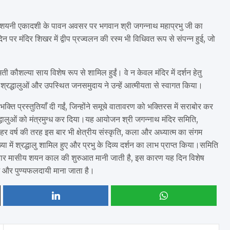
 देवशयनी एकादशी के पावन अवसर पर भगवान श्री जगन्नाथ महाप्रभु जी का
 पर मंदिर शिखर में द्वीप प्रज्वलन की रस्म भी विधिवत रूप से संपन्न हुई, जो
ती कौशल्या साय विशेष रूप से शामिल हुईं। वे न केवल मंदिर में दर्शन हेतु
श्रद्धालुओं और उपस्थित जनसमुदाय ने उन्हें आत्मीयता से स्वागत किया।
्ति प्रस्तुतियाँ दी गईं, जिन्होंने समूचे वातावरण को भक्तिरस में सराबोर कर
श्रद्धालुओं को मंत्रमुग्ध कर दिया।यह आयोजन श्री जगन्नाथ मंदिर समिति,
 हर वर्ष की तरह इस बार भी क्षेत्रीय संस्कृति, कला और अध्यात्म का संगम
 में श्रद्धालु शामिल हुए और प्रभु के दिव्य दर्शन का लाभ प्राप्त किया।समिति
 के चार मासीय शयन काल की शुरुआत मानी जाती है, इस कारण यह दिन विशेष
लभ और पुण्यफलदायी माना जाता है।