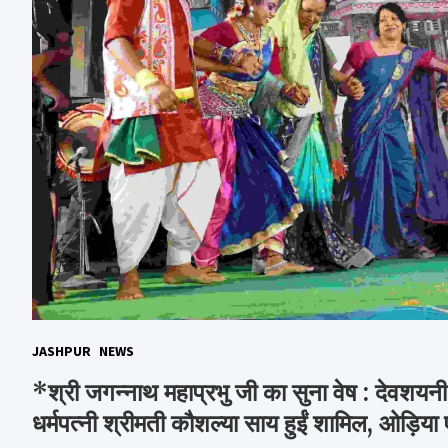
JASHPUR
NEWS
*श्री जगन्नाथ महाप्रभु जी का सुना वेष : देवशयन
धर्मपत्नी श्रीमती कौशल्या साय हुईं शामिल, ओड़िया 