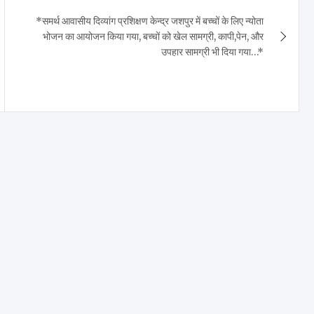
*समर्थ आवासीय दिव्यांग प्रशिक्षण केन्द्र जशपुर में बच्चों के लिए न्योता
भोजन का आयोजन किया गया, बच्चों को खेल सामग्री, कापी,पेन, और
उपहार सामग्री भी दिया गया…*