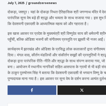
July 7, 2025
groundzeroenews
दोकड़ा, जशपुर। यहां के दोकड़ा स्थित ऐतिहासिक श्री जगन्नाथ मंदिर में
पारंपरिक सुना वेष बड़े ही श्रद्धा और भव्यता के साथ सजाया गया। इस शुभ दिन
कि देवशयनी एकादशी के आध्यात्मिक महत्व को और गहराता है।
इस खास अवसर पर प्रदेश के मुख्यमंत्री श्री विष्णुदेव साय की धर्मपत्नी श्रीम
पहुँचीं, बल्कि ओडिशा भजनों की संगीतमय प्रस्तुति पर झूमती भी नजर आईं। 
कार्यक्रम में झारखंड और ओडिशा के प्रसिद्ध लोक कलाकारों द्वारा संगीतमय भक
दिया। मंगल वाद्य, कीर्तन मंडलियों और संकीर्तन समूहों की प्रस्तुतियों ने 
दोकड़ा द्वारा पारंपरिक रीति-नीति और श्रद्धा के साथ संपन्न कराया गया, जो
बना। आयोजन में स्थानीय नागरिकों सहित आसपास के ग्रामों से भी बड़ी संख्या
के ठाकुर पुरुषोत्तम सिंह ने बताया कि देवशयनी एकादशी से भगवान विष्णु
पुण्यदायक माना गया है। इस अवसर पर सुना वेष के दर्शन करना अत्यंत दुर्