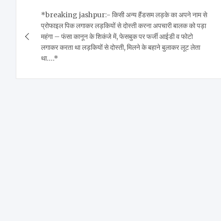
Post
*breaking jashpur:- किसी अन्य हैंडसम लड़के का अपने नाम से
navigation
प्रोफाइल पिक लगाकर लड़कियों से दोस्ती करना अपचारी बालक को पड़ा
महंगा – फंसा कानून के शिकंजे में, फेसबुक पर फर्जी आईडी व फोटो
लगाकर करता था लड़कियों से दोस्ती, मिलने के बहाने बुलाकर लूट लेता
था….*