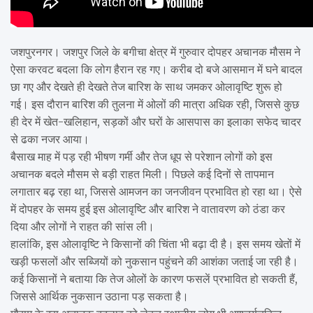
जशपुरनगर। जशपुर जिले के बगीचा क्षेत्र में गुरुवार दोपहर अचानक मौसम ने
ऐसा करवट बदला कि लोग हैरान रह गए। करीब दो बजे आसमान में घने बादल
छा गए और देखते ही देखते तेज बारिश के साथ जमकर ओलावृष्टि शुरू हो
गई। इस दौरान बारिश की तुलना में ओलों की मात्रा अधिक रही, जिससे कुछ
ही देर में खेत-खलिहान, सड़कों और घरों के आसपास का इलाका सफेद चादर
से ढका नजर आया।
बैसाख माह में पड़ रही भीषण गर्मी और तेज धूप से परेशान लोगों को इस
अचानक बदले मौसम से बड़ी राहत मिली। पिछले कई दिनों से तापमान
लगातार बढ़ रहा था, जिससे आमजन का जनजीवन प्रभावित हो रहा था। ऐसे
में दोपहर के समय हुई इस ओलावृष्टि और बारिश ने वातावरण को ठंडा कर
दिया और लोगों ने राहत की सांस ली।
हालांकि, इस ओलावृष्टि ने किसानों की चिंता भी बढ़ा दी है। इस समय खेतों में
खड़ी फसलों और सब्जियों को नुकसान पहुंचने की आशंका जताई जा रही है।
कई किसानों ने बताया कि तेज ओलों के कारण फसलें प्रभावित हो सकती हैं,
जिससे आर्थिक नुकसान उठाना पड़ सकता है।