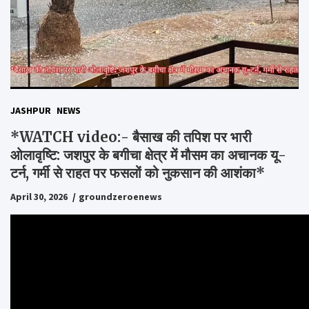
JASHPUR
NEWS
*WATCH video:- बैसाख की तपिश पर भारी
ओलावृष्टि: जशपुर के बगीचा क्षेत्र में मौसम का अचानक यू-
टर्न, गर्मी से राहत पर फसलों को नुकसान की आशंका*
April 30, 2026
groundzeroenews