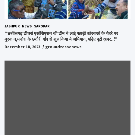
JASHPUR
NEWS
SAROKAR
*छत्तीसगढ़ टीचर्स एसोसिएशन की टीम ने लाई पहाड़ी कोरवाओं के चेहरे पर
मुस्कान,मनोरा के छतौरी गाँव से शुरु किया ये अभियान, पढ़िए पूरी ख़बर…*
December 18, 2023
groundzeroenews