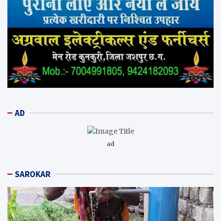
AD
ad
SAROKAR