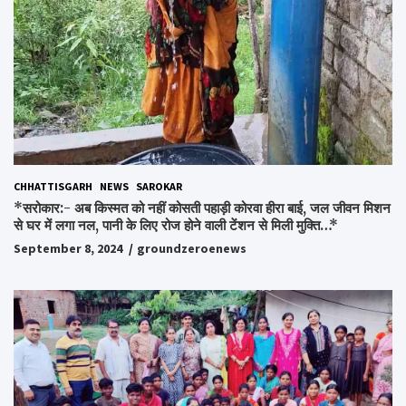
CHHATTISGARH
NEWS
SAROKAR
*सरोकार:- अब किस्मत को नहीं कोसती पहाड़ी कोरवा हीरा बाई, जल जीवन मिशन
से घर में लगा नल, पानी के लिए रोज होने वाली टेंशन से मिली मुक्ति…*
September 8, 2024
groundzeroenews