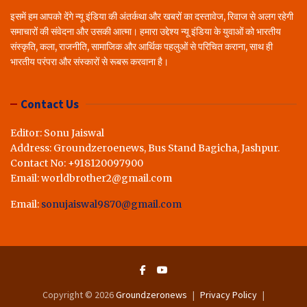
इसमें हम आपको देंगे न्यू इंडिया की अंतर्कथा और खबरों का दस्तावेज, रिवाज से अलग रहेगी
समाचारों की संवेदना और उसकी आत्मा। हमारा उद्देश्य न्यू इंडिया के युवाओं को भारतीय
संस्कृति, कला, राजनीति, सामाजिक और आर्थिक पहलुओं से परिचित कराना, साथ ही
भारतीय परंपरा और संस्कारों से रूबरू करवाना है।
Contact Us
Editor: Sonu Jaiswal
Address: Groundzeroenews, Bus Stand Bagicha, Jashpur.
Contact No: +918120097900
Email: worldbrother2@gmail.com
Email:
sonujaiswal9870@gmail.com
Copyright © 2026
Groundzeronews
Privacy Policy