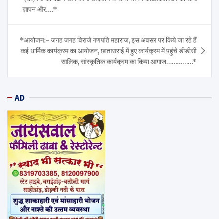
ज्ञापन और….*
*आयोजन:- जगह जगह विराजे गणपति महाराज, इस अवसर पर किये जा रहे हैं
कई धार्मिक कार्यक्रम का आयोजन, छातासराई में हुए कार्यक्रम में पहुंचे डीडीसी
सालिक, सांस्कृतिक कार्यक्रम का किया आगाज……………*
AD