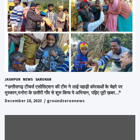
JASHPUR
NEWS
SAROKAR
*छत्तीसगढ़ टीचर्स एसोसिएशन की टीम ने लाई पहाड़ी कोरवाओं के चेहरे पर
मुस्कान,मनोरा के छतौरी गाँव से शुरु किया ये अभियान, पढ़िए पूरी ख़बर…*
December 18, 2023
groundzeroenews