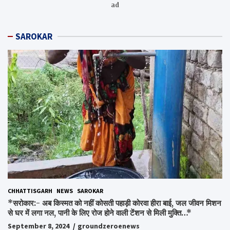
ad
SAROKAR
CHHATTISGARH
NEWS
SAROKAR
*सरोकार:- अब किस्मत को नहीं कोसती पहाड़ी कोरवा हीरा बाई, जल जीवन मिशन
से घर में लगा नल, पानी के लिए रोज होने वाली टेंशन से मिली मुक्ति…*
September 8, 2024
groundzeroenews