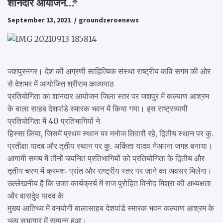
शानदार आयोजन…*
September 13, 2021
groundzeroenews
जशपुरनगर। देश की अग्रणी साहित्यिक संस्था राष्ट्रीय कवि सगंम की ओर
से देशभर में आयोजित श्रीराम काव्यपाठ
प्रतियोगिता का शानदार आयोजन जिला स्तर पर जशपुर में कल्याण आश्रम
के बाला साहब देशपांडे स्मारक भवन में किया गया। इस राष्ट्रव्यापी
प्रतियोगिता में 40 प्रतिभागियों ने
हिस्सा लिया, जिसमें प्रथम स्थान पर मनोज तिवारी रहे, द्वितीय स्थान पर कु.
प्रतीक्षा यादव और तृतीय स्थान पर कु. अकिंता यादव नेअपना जगह बनाया।
आगामी समय में तीनों चयनित प्रतिभागियों को प्रतियोगिता के द्वितीय और
तृतीय चरण में क्रमशः प्रांत और राष्ट्रीय स्तर पर जाने का अवसर मिलेगा।
उल्लेखनीय है कि उक्त कार्यक्रर्य में राज पुरोहित विनोद मिश्रा की अध्यक्षता
और वासदुेव यादव के
मुख्य आतिथ्य में वनयोगी बालासाहब देशपांडे स्मारक भवन कल्याण आश्रम के
भव्य सभागार में सम्पन्न हुआ।