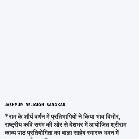
JASHPUR
RELIGION
SAROKAR
*राम के शौर्य वर्णन में प्रतिभागियों ने किया भाव विभोर,
राष्ट्रीय कवि सगंम की ओर से देशभर में आयोजित श्रीराम
काव्य पाठ प्रतियोगिता का बाला साहेब स्मारक भवन में