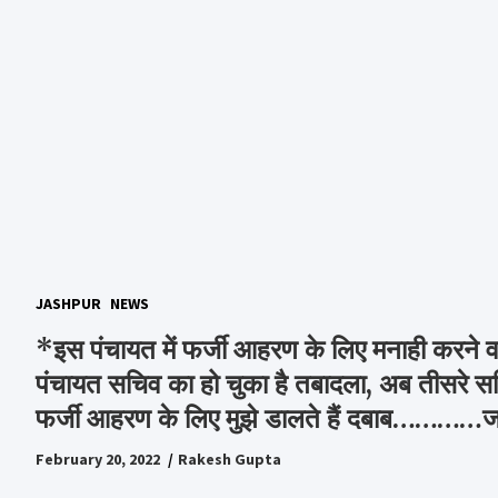
JASHPUR
NEWS
*इस पंचायत में फर्जी आहरण के लिए मनाही करने वा
पंचायत सचिव का हो चुका है तबादला, अब तीसरे सचि
फर्जी आहरण के लिए मुझे डालते हैं दबाब…………जा
February 20, 2022
Rakesh Gupta