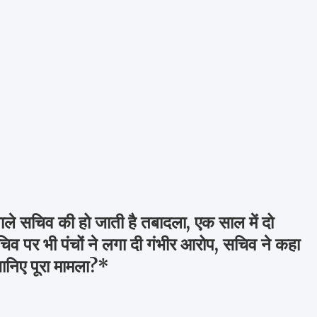
ले सचिव की हो जाती है तबादला, एक साल में दो
व पर भी पंचों ने लगा दी गंभीर आरोप, सचिव ने कहा
निए पूरा मामला?*