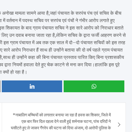
एक अनोखा मामला सामने आया है,जहां पंचायत के सरपंच पंच एवं सचिव के बीच
में वर्तमान में पदस्थ सचिव पर सरपंच एवं पंचों ने गंभीर आरोप लगाते हुए
 इस शिकायत के बाद ग्राम पंचायत सचिव ने इस सारे आरोप को निराधार बताते
 के लिए उन दवाब बनाया जाता रहा है,लेकिन सचिव के द्वारा फर्जी आहरण करने से
की इस ग्राम पंचायत में अब तक एक साल में दो–दो पंचायत सचिवों को इस तरह
े आरोप निराधार हैं साथ ही उन्होंने बताया की दो वर्ष पहले ग्राम पंचायत
ा है,साथ ही उन्होंने कहा की बिना पंचायत प्रस्ताव पारित किए बिना प्रशासकीय
 द्वारा नियमों हवाला देते हुए चेक काटने से मना कर दिया।हालांकि इस पूरे
क्यों हो रहा है।
*नाबालिग बच्चियों को लगातार बनाया जा रहा है हवस का शिकार, जिले में
एक बार फिर दिल दहला देने वाली हुई शर्मनाक घटना, पांच दरिदों ने
घसीटते हुए ले जाकर गैंगरेप की घटना को दिया अंजाम, दो आरोपी पुलिस के