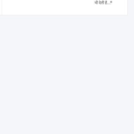
भी देती है…*