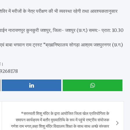
शिविर में मरीजों के नेत्र परीक्षण की भी व्यवस्था रहेगी तथा आवश्यकतानुसार
ाईन नारायणपुर कुनकुरी जशपुर, जिला- जशपुर (छ.ग.) समय:- प्रात: 10.30
वं बाबा भगवान राम ट्रस्ट “ब्रह्मनिष्ठालय सोगड़ा आश्रम जशपुरनगर (छ.ग.)
है।
19268178
*सरस्वती शिशु मंदिर के द्वारा आयोजित जिला खेल प्रतियोगिता के
समापन कार्यक्रम में बतौर मुख्यातिथि के रूप में पहुंचे राष्ट्रीय संयोजक
गणेश राम भगत,कहा शिशु मंदिर विद्यालय शिक्षा के साथ साथ अच्छे संस्कार