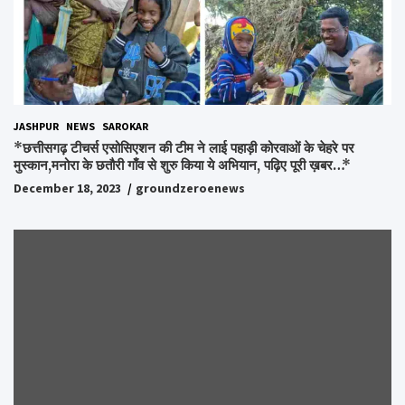
JASHPUR
NEWS
SAROKAR
*छत्तीसगढ़ टीचर्स एसोसिएशन की टीम ने लाई पहाड़ी कोरवाओं के चेहरे पर
मुस्कान,मनोरा के छतौरी गाँव से शुरु किया ये अभियान, पढ़िए पूरी ख़बर…*
December 18, 2023
groundzeroenews