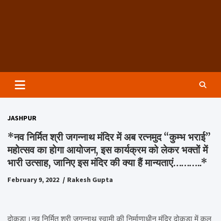
Groundzeronews
JASHPUR
*नव निर्मित श्री जगन्नाथ मंदिर में अब रत्नमुद “कुम्भ भराई”
महोत्सव का होगा आयोजन, इस कार्यक्रम को लेकर भक्तों में
भारी उत्साह, जानिए इस मंदिर की क्या हैं मान्यताएं………..*
February 9, 2022
Rakesh Gupta
दोकड़ा।नव निर्मित श्री जगन्नाथ स्वामी की निर्माणाधीन मंदिर दोकड़ा में कल