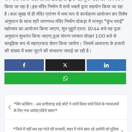
किया जा रहा है।इस मंदिर निर्माण में सभी भक्तों द्वारा सहयोग किया जा रहा
है।कल सुबह से ही मंदिर प्रांगण में भव्य रूप से कार्यक्रम आयोजन कर विशेष
अनुष्ठान के साथ श्री जगन्नाथ मंदिर निर्माण दोकड़ा में रत्नमुद “कुंभ भराई”
महोत्सव का आयोजन किया जाएगा, शुभ मुहूर्त प्रातः 10:44 बजे यह पूजा
अनुष्ठान शुभारंभ किया जाएगा,पूजा संपन्न पश्चात दोपहर 1:00 बजे से
सामूहिक रूप से महाप्रसाद सेवन किया जायेगा। जिसमें आसपास के हजारों
की संख्या में भक्त जुटने की संभावना जताई जा रही है।
Post
*बिग ब्रेकिंग:- अब छत्तीसगढ़ हाई कोर्ट ने जारी किया सभी जिले के न्यायालयों
navigation
के लिए नया आदेश,पढिये खबर*
*जिले में नहीं थम रहा गांजे की तस्करी, शहर में गांजे खपा रहे आरोपी को पुलिस