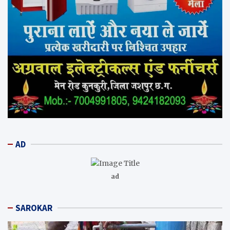
AD
ad
SAROKAR