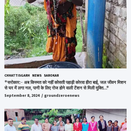
CHHATTISGARH
NEWS
SAROKAR
*सरोकार:- अब किस्मत को नहीं कोसती पहाड़ी कोरवा हीरा बाई, जल जीवन मिशन
से घर में लगा नल, पानी के लिए रोज होने वाली टेंशन से मिली मुक्ति…*
September 8, 2024
groundzeroenews