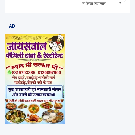
ने किया गिरफ्तार…………*
AD