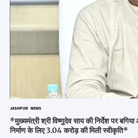
JASHPUR
NEWS
*मुख्यमंत्री श्री विष्णुदेव साय की निर्देश पर बगिया
निर्माण के लिए 3.04 करोड़ की मिली स्वीकृति*