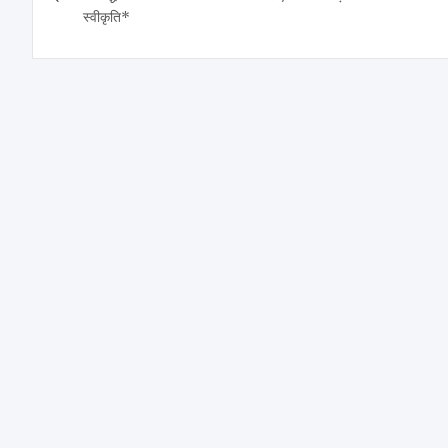
स्वीकृति*