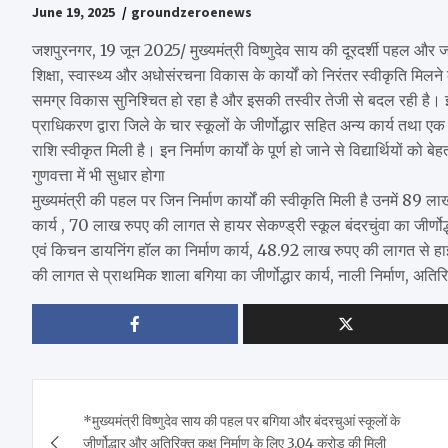
June 19, 2025
groundzeroenews
जशपुरनगर, 19 जून 2025/ मुख्यमंत्री विष्णुदेव साय की दूरदर्शी पहल और ज
शिक्षा, स्वास्थ्य और अधोसंरचना विकास के कार्यों को निरंतर स्वीकृति मिलन
समग्र विकास सुनिश्चित हो रहा है और इसकी तस्वीर तेजी से बदल रही है। इसी 
प्राधिकरण द्वारा जिले के चार स्कूलों के जीर्णोद्धार सहित अन्य कार्य तथा ए
राशि स्वीकृत मिली है। इन निर्माण कार्यों के पूर्ण हो जाने से विद्यार्थियों 
गुणवत्ता में भी सुधार होगा
मुख्यमंत्री की पहल पर जिन निर्माण कार्यों की स्वीकृति मिली है उनमें 89 लाख
कार्य , 70 लाख रुपए की लागत से हायर सेकण्ड्री स्कूल बंदरचुंवा का जीर्णो
एवं किचन डायनिंग हॉल का निर्माण कार्य, 48.92 लाख रुपए की लागत से हाई
की लागत से प्राथमिक शाला बगिया का जीर्णोद्धार कार्य, नाली निर्माण, अतिरि
Post
*मुख्यमंत्री विष्णुदेव साय की पहल पर बगिया और बंदरचुआं स्कूलों के
navigation
जीर्णोद्धार और अतिरिक्त कक्ष निर्माण के लिए 3.04 करोड़ की मिली