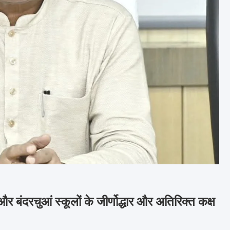
 और बंदरचुआं स्कूलों के जीर्णोद्धार और अतिरिक्त कक्ष