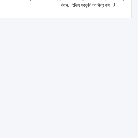
बेबस…देखिए प्रकृति का रौद्र रूप…*