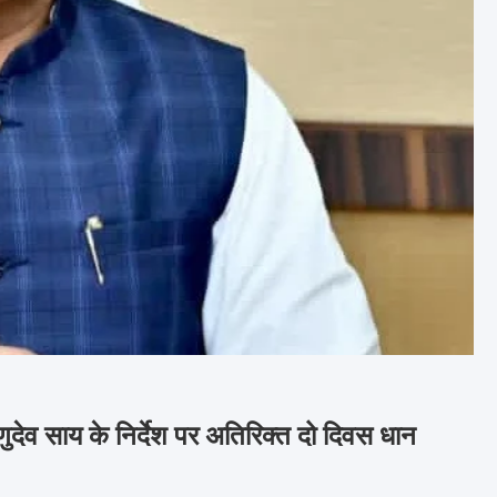
ष्णुदेव साय के निर्देश पर अतिरिक्त दो दिवस धान