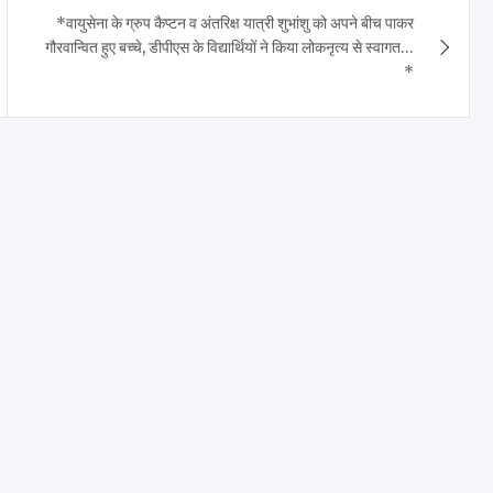
*वायुसेना के ग्रुप कैप्टन व अंतरिक्ष यात्री शुभांशु को अपने बीच पाकर
गौरवान्वित हुए बच्चे, डीपीएस के विद्यार्थियों ने किया लोकनृत्य से स्वागत…
*