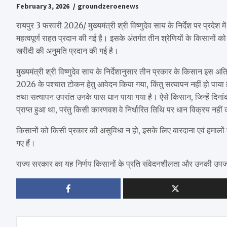
February 3, 2026
groundzeroenews
रायपुर 3 फरवरी 2026/ मुख्यमंत्री श्री विष्णुदेव साय के निर्देश पर प्रदेश मे
महत्वपूर्ण राहत प्रदान की गई है। इसके अंतर्गत तीन श्रेणियों के किसान
खरीदी की अनुमति प्रदान की गई है।
मुख्यमंत्री श्री विष्णुदेव साय के निर्देशानुसार तीन प्रकार के किसान इस
2026 के पश्चात टोकन हेतु आवेदन किया गया, किंतु सत्यापन नहीं हो पाय
तथा सत्यापन उपरांत उनके पास धान पाया गया है। ऐसे किसान, जिन्हे
प्राप्त हुआ था, परंतु किसी कारणवश वे निर्धारित तिथि पर धान विक्रय नहीं
किसानों को किसी प्रकार की असुविधा न हो, इसके लिए बारदाना एवं हमालों क
गए हैं।
राज्य सरकार का यह निर्णय किसानों के प्रति संवेदनशीलता और उनकी उपज के 
Post