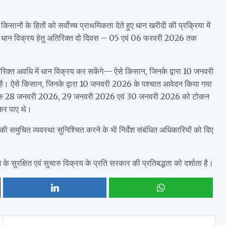
ं किसानों के हितों को सर्वोच्च प्राथमिकता देते हुए धान खरीदी की प्रक्रिया में
ों को धान विक्रय हेतु अतिरिक्त दो दिवस – 05 एवं 06 फरवरी 2026 तक
 अतिरिक्त अवधि में धान विक्रय कर सकेंगे— ऐसे किसान, जिनके द्वारा 10 जनवरी
ा है। ऐसे किसान, जिनके द्वारा 10 जनवरी 2026 के पश्चात आवेदन किया गया
ं दिनांक 28 जनवरी 2026, 29 जनवरी 2026 एवं 30 जनवरी 2026 को टोकन
 कर पाए थे।
ी समुचित व्यवस्था सुनिश्चित करने के भी निर्देश संबंधित अधिकारियों को दिए
सुरक्षित एवं सुचारु विक्रय के प्रति सरकार की प्रतिबद्धता को दर्शाता है।