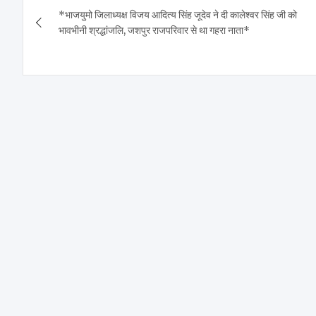
*भाजयुमो जिलाध्यक्ष विजय आदित्य सिंह जूदेव ने दी कालेश्वर सिंह जी को
navigation
भावभीनी श्रद्धांजलि, जशपुर राजपरिवार से था गहरा नाता*