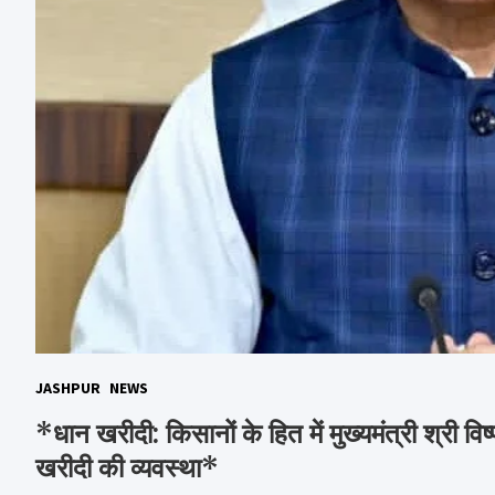
JASHPUR
NEWS
*धान खरीदी: किसानों के हित में मुख्यमंत्री श्री वि
खरीदी की व्यवस्था*