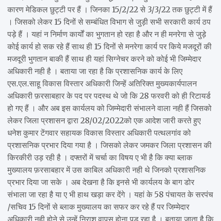
कारण मेडिकल छुट्टी पर हैं । जिनका 15/2/22 से 3/3/22 तक छुट्टी में हैं
। जिसको लेकर 15 दिनों से सम्बंधित विभाग से जुड़ी सभी सरकारी कार्य ठप
पड़े हैं । यहां न निर्माण कार्यों का भुगतान हो रहा है और न ही मनरेगा से जुड़े
कोई कार्य हो सक रहे हैं साथ ही 15 दिनों से मनरेगा कार्य पर किये मजदूरों की
मजदूरी भुगतान बाकी हैं साथ ही यहां सिग्नेचर करने को कोई भी जिम्मेदार
अधिकारी नही है । बताया जा रहा है कि प्रशासनिक कार्य के लिए
एस.एल.साहू विकास विस्तार अधिकारी जिन्हें अतिरिक्त मुख्यकार्यपालन
अधिकारी फ़रसाबहार के पद पर पदस्थ थे जो कि 28 फरवरी को ही रिटायर्ड
हो गए हैं । और अब इस कार्यलय को जिम्मेदारी संभालने वाला नही हैं जिसको
लेकर जिला प्रशासन द्वारा 28/02/2022को एक आदेश जारी करते हुए
धनेश कुमार टेंगवार सहायक विकास विस्तार अधिकारी पत्थलगांव को
प्रशासनिक प्रभार दिया गया है । जिसको लेकर जमकर जिला प्रशासन की
किरकीरी उड़ रही है । दफ्तरों में चर्चा का विषय ए भी है कि क्या ब्लाक
मुख्यालय फ़रसाबहार में उस काबिल अधिकारी नही थे जिनको प्रशासनिक
प्रभार दिया जा सके । अब देखना है कि इनसे भी कार्यलय के बाग डोर
संभाला जा रहा है या ए भी हाथ खड़ा कर देंगे । यहां के 58 पंचायत के सरपंच
/सचिव 15 दिनों से ब्लाक मुख्यालय का सफर कर रहे हैं पर जिम्मेदार
अधिकारी नही होने से उन्हें निराश वापस होना पड़ रहा है । बताया जाता है कि