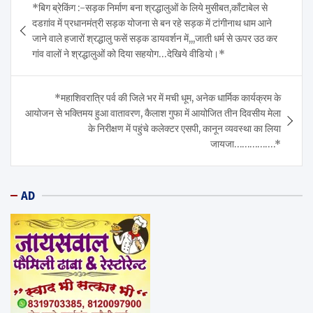
*बिग ब्रेकिंग :-सड़क निर्माण बना श्रद्धालुओं के लिये मुसीबत,काँटाबेल से
navigation
दडग़ांव में प्रधानमंत्री सड़क योजना से बन रहे सड़क में टांगीनाथ धाम आने
जाने वाले हजारों श्रद्धालु फसें सड़क डायवर्शन में,,,जाती धर्म से ऊपर उठ कर
गांव वालों ने श्रद्धालुओं को दिया सहयोग…देखिये वीडियो।*
*महाशिवरात्रि पर्व की जिले भर में मची धूम, अनेक धार्मिक कार्यक्रम के
आयोजन से भक्तिमय हुआ वातावरण, कैलाश गुफा में आयोजित तीन दिवसीय मेला
के निरीक्षण में पहुंचे कलेक्टर एसपी, कानून व्यवस्था का लिया
जायजा…………….*
AD