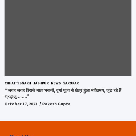
CHHATTISGARH
JASHPUR
NEWS
SAROKAR
*जगह जगह विराजे माता भवानी, दुर्गा पूजा से क्षेत्र हुआ भक्तिमय, जुट रहे हैं
श्रद्धालु……..*
October 17, 2023
Rakesh Gupta