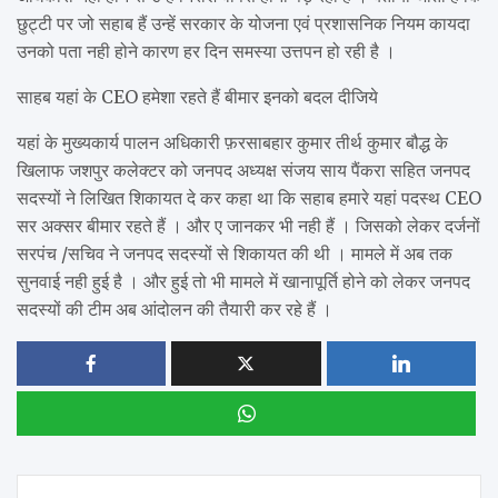
छुट्टी पर जो सहाब हैं उन्हें सरकार के योजना एवं प्रशासनिक नियम कायदा
उनको पता नही होने कारण हर दिन समस्या उत्तपन हो रही है ।
साहब यहां के CEO हमेशा रहते हैं बीमार इनको बदल दीजिये
यहां के मुख्यकार्य पालन अधिकारी फ़रसाबहार कुमार तीर्थ कुमार बौद्ध के
खिलाफ जशपुर कलेक्टर को जनपद अध्यक्ष संजय साय पैंकरा सहित जनपद
सदस्यों ने लिखित शिकायत दे कर कहा था कि सहाब हमारे यहां पदस्थ CEO
सर अक्सर बीमार रहते हैं । और ए जानकर भी नही हैं । जिसको लेकर दर्जनों
सरपंच /सचिव ने जनपद सदस्यों से शिकायत की थी । मामले में अब तक
सुनवाई नही हुई है । और हुई तो भी मामले में खानापूर्ति होने को लेकर जनपद
सदस्यों की टीम अब आंदोलन की तैयारी कर रहे हैं ।
Post