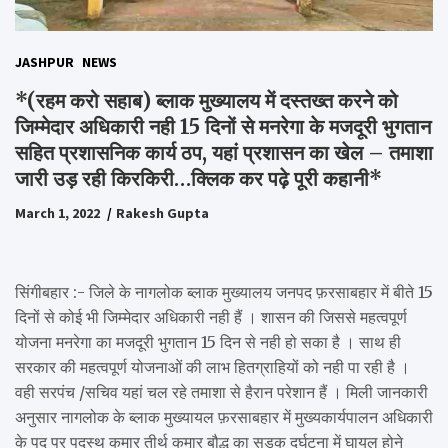
JASHPUR
NEWS
*(रहम करो सहाब) ब्लाक मुख्यालय में दस्तख्त करने को
जिम्मेदार अधिकारी नही 15 दिनों से मनरेगा के मजदूरी भुगतान
सहित प्रशासनिक कार्य ठप, यहां प्रशासन का खेल – तमाशा
जारी उड़ रही किरकिरी…क्लिक कर पढ़े पूरी कहानी*
March 1, 2022
Rakesh Gupta
सिंगीबहार :- जिले के नागलोक ब्लाक मुख्यालय जनपद फ़रसाबहार में बीते 15
दिनों से कोई भी जिम्मेदार अधिकारी नही हैं । शासन की जिससे महत्वपूर्ण
योजना मनरेगा का मजदूरी भुगतान 15 दिन से नही हो सका है । साथ ही
सरकार की महत्वपूर्ण योजनाओं की लाभ हितग्राहियों को नही पा रही है ।
वही सरपंच /सचिव यहां चल रहे तमाशा से हैरान परेशान हैं । मिली जानकारी
अनुसार नागलोक के ब्लाक मुख्यायल फ़रसाबहार में मुख्यकार्यपालन अधिकारी
के पद पर पदस्थ कुमार तीर्थ कुमार बौद्ध का सड़क दुर्घटना में घायल होने