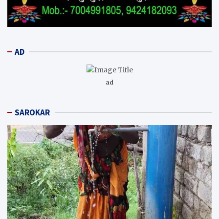
AD
ad
SAROKAR