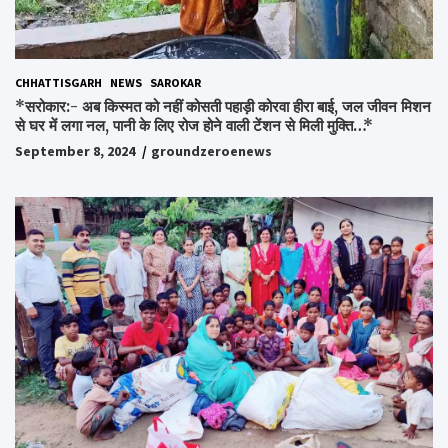
CHHATTISGARH
NEWS
SAROKAR
*सरोकार:- अब किस्मत को नहीं कोसती पहाड़ी कोरवा हीरा बाई, जल जीवन मिशन
से घर में लगा नल, पानी के लिए रोज होने वाली टेंशन से मिली मुक्ति…*
September 8, 2024
groundzeroenews