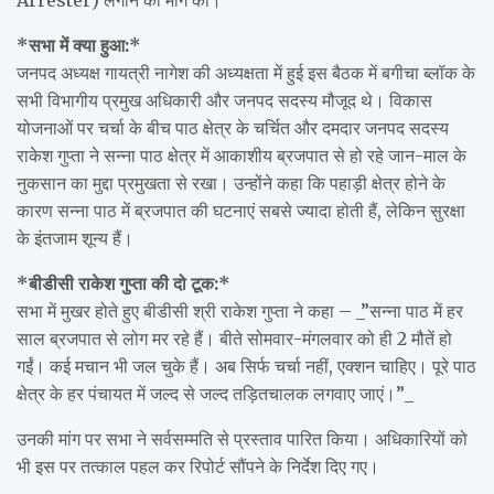
*सभा में क्या हुआ:*
जनपद अध्यक्ष गायत्री नागेश की अध्यक्षता में हुई इस बैठक में बगीचा ब्लॉक के
सभी विभागीय प्रमुख अधिकारी और जनपद सदस्य मौजूद थे। विकास
योजनाओं पर चर्चा के बीच पाठ क्षेत्र के चर्चित और दमदार जनपद सदस्य
राकेश गुप्ता ने सन्ना पाठ क्षेत्र में आकाशीय ब्रजपात से हो रहे जान-माल के
नुकसान का मुद्दा प्रमुखता से रखा। उन्होंने कहा कि पहाड़ी क्षेत्र होने के
कारण सन्ना पाठ में ब्रजपात की घटनाएं सबसे ज्यादा होती हैं, लेकिन सुरक्षा
के इंतजाम शून्य हैं।
*बीडीसी राकेश गुप्ता की दो टूक:*
सभा में मुखर होते हुए बीडीसी श्री राकेश गुप्ता ने कहा – _”सन्ना पाठ में हर
साल ब्रजपात से लोग मर रहे हैं। बीते सोमवार-मंगलवार को ही 2 मौतें हो
गईं। कई मचान भी जल चुके हैं। अब सिर्फ चर्चा नहीं, एक्शन चाहिए। पूरे पाठ
क्षेत्र के हर पंचायत में जल्द से जल्द तड़ितचालक लगवाए जाएं।”_
उनकी मांग पर सभा ने सर्वसम्मति से प्रस्ताव पारित किया। अधिकारियों को
भी इस पर तत्काल पहल कर रिपोर्ट सौंपने के निर्देश दिए गए।