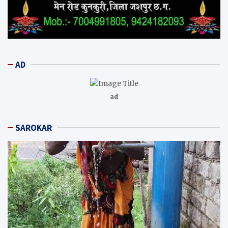
AD
ad
SAROKAR