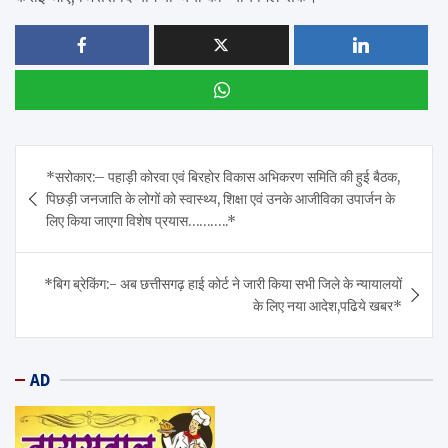
Post
*सरोकार:– पहाड़ी कोरवा एवं बिरहोर विकास अभिकरण समिति की हुई बैठक,
navigation
पिछड़ी जनजाति के लोगों को स्वास्थ्य, शिक्षा एवं उनके आजीविका उपार्जन के
लिए किया जाएगा विशेष प्रयास………..*
*बिग ब्रेकिंग:- अब छत्तीसगढ़ हाई कोर्ट ने जारी किया सभी जिले के न्यायालयों
के लिए नया आदेश,पढिये खबर*
AD