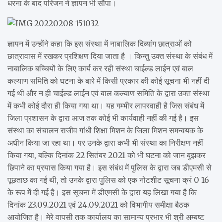
धरना के बाद परिजन ने ज्ञापन भी सौंपा।
ज्ञापन में उन्होंने कहा कि इस संस्था में नाबालिक दिव्यांग छात्राओं को
छात्रावास में रखकर प्रशिक्षण दिया जाता है । किन्तु उक्त संस्था के संबंध में
नाबालिक बच्चियों के लिए कार्य कर रही संस्था चाईल्ड लाईन एवं बाल
कल्याण समिति को घटना के बारे में किसी प्रकार की कोई सूचना भी नहीं दी
गई थी और न ही चाईल्ड लाईन एवं बाल कल्याण समिति के द्वारा उक्त संस्था
में कभी कोई दौरा ही किया गया था। यह गम्भीर लापरवाही है जिस संबंध में
जिला प्रशासन के द्वारा आज तक कोई भी कार्यवाही नहीं की गई है। इस
संस्था का संचालन राजीव गांधी शिक्षा मिशन के जिला मिशन समन्वयक के
अधीन किया जा रहा था। पर उनके द्वारा कभी भी संस्था का निरीक्षण नहीं
किया गया, बल्कि दिनांक 22 सितंबर 2021 को भी घटना को जान बुझकर
छिपाने का प्रयास किया गया है। इस संबंध में पुलिस के द्वारा जब डीएमसी से
पूछताछ का गई थी, तो उनके द्वारा पुलिस को एक नोटशीट सूचना क्रं 0 16
के रूप में दी गई है। इस सूचना में डीएमसी के द्वारा यह लिखा गया है कि
दिनांक 23.09.2021 एवं 24.09.2021 को विभागीय समीक्षा बैठक
आयोजित है। मेरे वापसी तक कार्यालय का सामान्य प्रभार भी श्री अम्बष्ट