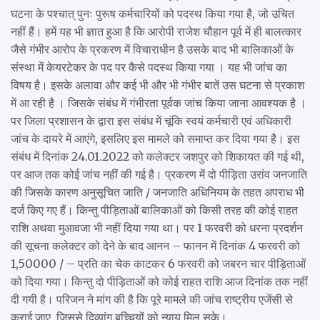
घटना के पश्चात् पुनः पुरूष कर्मचारियों को पदस्थ किया गया है, जो उचित
नहीं हैं। हमें यह भी ज्ञात हुआ है कि आरोपी राजेश चौहान पूर्व में ही बालत्कार
जैसे गंभीर आरोप के प्रकरण में विचाराधीन है उसके बाद भी बालिकाओं के
संस्था में केयरटेकर के पद पर कैसे पदस्थ किया गया । यह भी जांच का
विषय है। इसके अलावा और कई भी और भी गंभीर बातें उस घटना से प्रकाश
में आ रही है । जिसके संबंध में गंभीरता पूर्वक जांच किया जाना आवश्यक है ।
पर जिला प्रशासन के द्वारा इस संबंध में चूंकि स्वयं कर्मचारी एवं अधिकारी
जांच के दायरे में आएंगे, इसलिए इस मामले को समाप्त कर दिया गया है। इस
संबंध में दिनांक 24.01.2022 को कलेक्टर जशपुर को शिकायत की गई थी,
पर आज तक कोई जांच नहीं की गई है। प्रकरण में दो पीड़िता उरांव जनजाति
की जिसके कारण अनुसूचित जाति / जनजाति अधिनियम के तहत अपराध भी
दर्ज किए गए हैं। किन्तु पीड़िताओं बालिकाओं को किसी तरह की कोई राहत
राशि अथवा मुआवजा भी नहीं दिया गया था। पर 1 फरवरी को धरना प्रदर्शन
की सूचना कलेक्टर को देने के बाद आनन – फानन में दिनांक 4 फरवरी को
1,50000 / – प्रति का चेक काटकर 6 फरवरी को जबरन चार पीड़िताओं
को दिया गया। किन्तु दो पीड़िताओं को कोई राहत राशि आज दिनांक तक नहीं
दी गयी है। परिजन ने मांग की है कि पूरे मामले की जांच राष्ट्रीय एजेंसी से
कराई जाए, जिससे दिव्यांग बच्चियों को न्याय मिल सके।