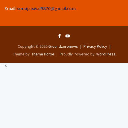
Email:
sonujaiswal9870@gmail.com
Copyright © 2026
Groundzeronews
Privacy Policy
Theme by:
Theme Horse
Proudly Powered by:
WordPress
-->