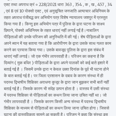
एक्ट तथा अपराध क्रं ० 228/2021 धारा 363 , 354 , क , ख , 457 , 34
, एवं 8 एवं 10 पोक्सो एक्ट , एवं अनुसूचित जनजाति अत्याचार अधिनियम के
तहत अपराध पंजीबद्ध कर अभियोग पत्र विशेष न्यायालय जशपुर में प्रस्तुत
किया गया है। किन्तु इस अभियोग पत्र में पुलिस के द्वारा घटना के साक्ष्य
छिपाने, पोक्सो अधिनियम के तहत धाराएं नहीं लगाई गईं है।नाबालिग
पीड़िताओं की उनके परिजन की अनुस्थिति में की गई। शेष पीड़िताओं के द्वारा
अपने ब्यान में यह बताया गया है कि आरोपीगण के द्वारा उसके साथ गलत काम
करने का प्रयास किया गया। उसके बावजूद पुलिस के द्वारा इस संबंध में
धाराएं नहीं लगाई। जो एक गंभीर लापरवाही है। परिजन का कहना है कि
दिव्यांग ( मुक बधिर ) पीड़िताओं के द्वारा अपने पालकों को कई बाते इशारे में
बताई गई है । जिसमें उनके द्वारा न केवल उक्त दिनांक के पूर्व भी घटना होने
के बात बताई गई है। पर जिला प्रशासन के दबाव के कारण संस्था में ही
पदस्थ द्विभाषीय शिक्षिका अराधना कुजूर के द्वारा जान बुझकर सभी बातें नहीं
बताई गई है। जिसके कारण भी संदेह उत्पन होता है । वास्तव में उसी संस्था
में पदस्थ शिक्षिका से पीड़िताओं का कथन लिया जाना उचित नहीं था। जो
गंभीर लापरवाही है । जिसके कारण किसी अन्य संस्था में पदस्थ द्विभाषीय
शिक्षिका के माध्यम से पीड़िताओं का कथन लिया जाना उचित होगा। जिससे
घटना की वास्तविकता सामने आ सकती है। परिजन ने कहा कि संस्था इस