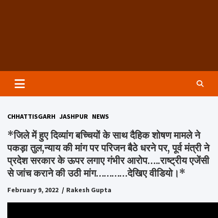
Groundzeronews
CHHATTISGARH
JASHPUR
NEWS
*जिले में हुए दिव्यांंग बच्चियों के साथ दैहिक शोषण मामले ने
पकड़ा तुल,न्याय की मांग पर परिजन बैठे धरने पर, पूर्व मंत्री ने
प्रदेश सरकार के ऊपर लगाए गंभीर आरोप…..राष्ट्रीय एजेंसी
से जांच कराने की उठी मांग…………देखिए वीडियो।*
February 9, 2022
Rakesh Gupta