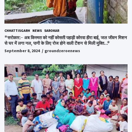
CHHATTISGARH
NEWS
SAROKAR
*सरोकार:- अब किस्मत को नहीं कोसती पहाड़ी कोरवा हीरा बाई, जल जीवन मिशन
से घर में लगा नल, पानी के लिए रोज होने वाली टेंशन से मिली मुक्ति…*
September 8, 2024
groundzeroenews