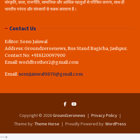
संस्कृति, कला, राजनीति, सामाजिक और आर्थिक पहलुओं से परिचित कराना, साथ ही
भारतीय परंपरा और संस्कारों से रूबरू करवाना है।
Contact Us
Editor: Sonu Jaiswal
Address: Groundzeroenews, Bus Stand Bagicha, Jashpur.
Contact No: +918120097900
Email: worldbrother2@gmail.com
Email:
sonujaiswal9870@gmail.com
Copyright © 2026
Groundzeronews
Privacy Policy
Theme by:
Theme Horse
Proudly Powered by:
WordPress
-->