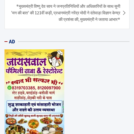
*मुख्यमंत्री विष्णु देव साय ने जनप्रतिनिधियों और अधिकारियों के साथ सुनी
‘मन की बात’ की 121वीं कड़ी, प्रधानमंत्री नरेंद्र मोदी ने दंतेवाड़ा विज्ञान केन्द्र
की प्रशंसा की, मुख्यमंत्री ने जताया आभार*
AD