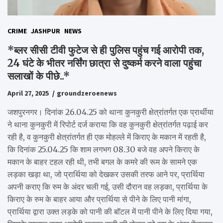
CRIME
JASHPUR
NEWS
*ब्लर सीसी टीवी फुटेज से ही पुलिस पहुंच गई आरोपी तक,
24 घंटे के भीतर नर्सिंग छात्रा से दुष्कर्म करने वाला पहुंचा
सलाखों के पीछे..*
April 27, 2025
groundzeroenews
जशपुरनगर। दिनांक 26.04.25 को थाना कुनकुरी क्षेत्रांतर्गत एक प्रार्थीया
ने थाना कुनकुरी में रिपोर्ट दर्ज कराया कि वह कुनकुरी क्षेत्रांतर्गत पढ़ाई कर
रही है, व कुनकुरी क्षेत्रांतर्गत ही एक मोहल्ले में किराए के मकान में रहती है,
कि दिनांक 25.04.25 कि शाम लगभग 08.30 बजे वह अपने किराए के
मकान के बाहर टहल रही थी, तभी बगल के कमरे की रूम के सामने एक
लड़का खड़ा था, जो प्रार्थिया को देखकर उसकी तरफ आने पर, प्रार्थिया
अपनी कराए कि रुम के अंदर चली गई, उसी दौरान वह लड़का, प्रार्थिया के
किराए के रुम के बाहर आया और प्रार्थिया से पीने के लिए पानी मांगा,
प्रार्थिया द्वारा उक्त लड़के को पानी की बॉटल में पानी पीने के लिए दिया गया,