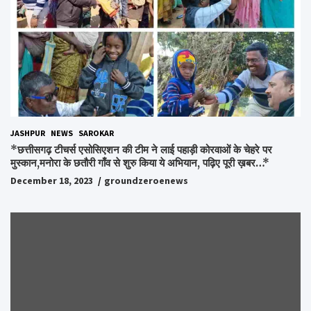
JASHPUR
NEWS
SAROKAR
*छत्तीसगढ़ टीचर्स एसोसिएशन की टीम ने लाई पहाड़ी कोरवाओं के चेहरे पर
मुस्कान,मनोरा के छतौरी गाँव से शुरु किया ये अभियान, पढ़िए पूरी ख़बर…*
December 18, 2023
groundzeroenews