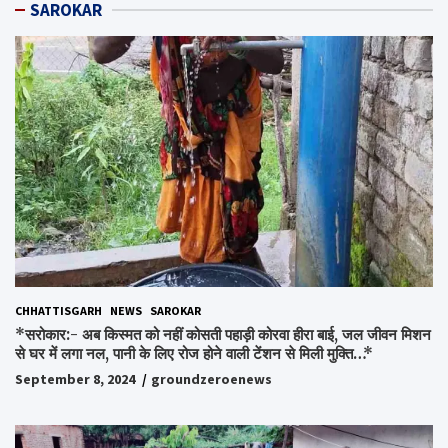
SAROKAR
CHHATTISGARH
NEWS
SAROKAR
*सरोकार:- अब किस्मत को नहीं कोसती पहाड़ी कोरवा हीरा बाई, जल जीवन मिशन
से घर में लगा नल, पानी के लिए रोज होने वाली टेंशन से मिली मुक्ति…*
September 8, 2024
groundzeroenews