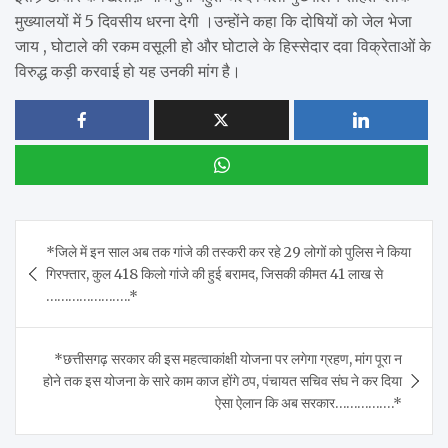
मुख्यालयों में 5 दिवसीय धरना देगी ।उन्होंने कहा कि दोषियों को जेल भेजा
जाय , घोटाले की रकम वसूली हो और घोटाले के हिस्सेदार दवा विक्रेताओं के
विरुद्ध कड़ी करवाई हो यह उनकी मांग है।
Post
*जिले में इन साल अब तक गांजे की तस्करी कर रहे 29 लोगों को पुलिस ने किया
navigation
गिरफ्तार, कुल 418 किलो गांजे की हुई बरामद, जिसकी कीमत 41 लाख से
…………………..*
*छत्तीसगढ़ सरकार की इस महत्वाकांक्षी योजना पर लगेगा ग्रहण, मांग पूरा न
होने तक इस योजना के सारे काम काज होंगे ठप, पंचायत सचिव संघ ने कर दिया
ऐसा ऐलान कि अब सरकार…………….*