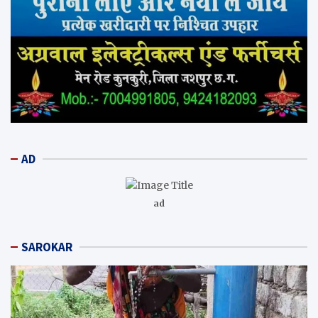
AD
ad
SAROKAR