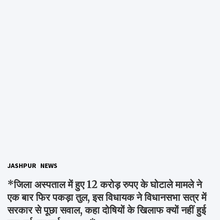
JASHPUR
NEWS
*जिला अस्पताल में हुए 12 करोड़ रुपए के घोटाले मामले ने
एक बार फिर पकड़ा तुल, इस विधायक ने विधानसभा सत्र में
सरकार से पूछा सवाल, कहा दोषियों के खिलाफ क्यों नहीं हुई