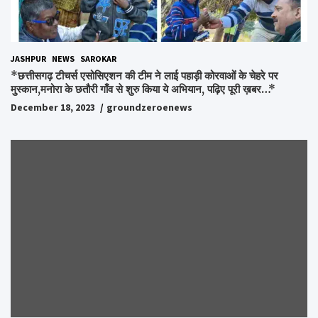
JASHPUR
NEWS
SAROKAR
*छत्तीसगढ़ टीचर्स एसोसिएशन की टीम ने लाई पहाड़ी कोरवाओं के चेहरे पर
मुस्कान,मनोरा के छतौरी गाँव से शुरु किया ये अभियान, पढ़िए पूरी ख़बर…*
December 18, 2023
groundzeroenews