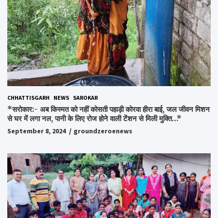
CHHATTISGARH
NEWS
SAROKAR
*सरोकार:- अब किस्मत को नहीं कोसती पहाड़ी कोरवा हीरा बाई, जल जीवन मिशन
से घर में लगा नल, पानी के लिए रोज होने वाली टेंशन से मिली मुक्ति…*
September 8, 2024
groundzeroenews