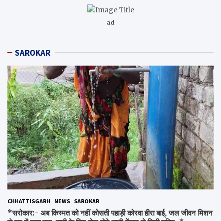
ad
SAROKAR
CHHATTISGARH
NEWS
SAROKAR
*सरोकार:- अब किस्मत को नहीं कोसती पहाड़ी कोरवा हीरा बाई, जल जीवन मिशन