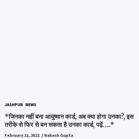
JASHPUR
NEWS
*जिनका नहीं बना आयुष्मान कार्ड, अब क्या होगा उनका?, इस
तरीके से फिर से बन सकता है उनका कार्ड, पढ़ें…..*
February 11, 2022
Rakesh Gupta