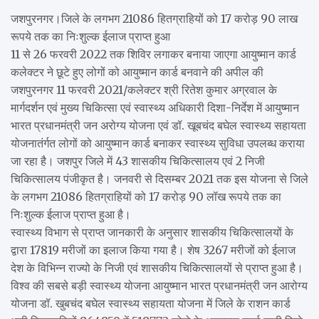
जशपुरनगर।जिले के लगभग 21086 हितग्राहियों को 17 करोड़ 90 लाख
रूपये तक का निःशुल्क ईलाज प्राप्त हुआ
11 से 26 फरवरी 2022 तक शिविर लगाकर बनाया जाएगा आयुष्मान कार्ड
कलेक्टर ने छूटे हुए लोगों को आयुष्मान कार्ड बनवाने की अपील की
जशपुरनगर 11 फरवरी 2021/कलेक्टर श्री रितेश कुमार अग्रवाल के
मार्गदर्शन एवं मुख्य चिकित्सा एवं स्वास्थ्य अधिकारी दिशा-निर्देश में आयुष्मान
भारत प्रधानमंत्री जन अरोग्य योजना एवं डॉ. खूबचंद बघेल स्वास्थ्य सहायता
योजनातंर्गत लोगों को आयुष्मान कार्ड बनाकर स्वास्थ्य सुविधा उपलब्ध कराया
जा रहा है। जशपुर जिले में 43 शासकीय चिकित्सालय एवं 2 निजी
चिकित्सालय पंजीकृत है। जनवरी से दिसम्बर 2021 तक इस योजना से जिले
के लगभग 21086 हितग्राहियों को 17 करोड़ 90 लॉख रूपये तक का
निःशुल्क ईलाज प्राप्त हुआ है।
स्वास्थ्य विभाग से प्राप्त जानकारी के अनुसार शासकीय चिकित्सालयों के
द्वारा 17819 मरीजों का इलाज किया गया है। शेष 3267 मरीजों को ईलाज
देश के विभिन्न राज्यो के निजी एवं शासकीय चिकित्सालयों से प्राप्त हुआ है।
विश्व की सबसे बड़ी स्वास्थ्य योजना आयुष्मान भारत प्रधानमंत्री जन आरोग्य
योजना डॉ. खुबचंद बघेल स्वास्थ्य सहायता योजना में जिले के राशन कार्ड