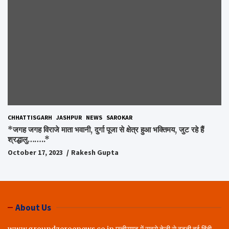
CHHATTISGARH
JASHPUR
NEWS
SAROKAR
*जगह जगह विराजे माता भवानी, दुर्गा पूजा से क्षेत्र हुआ भक्तिमय, जुट रहे हैं
श्रद्धालु……..*
October 17, 2023
Rakesh Gupta
About Us