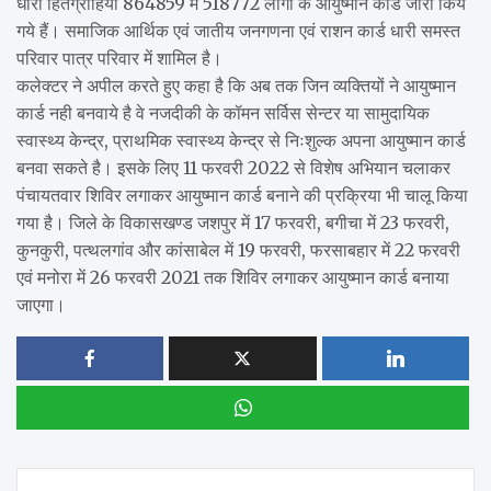
धारी हितग्राहियों 864859 में 518772 लोगो के आयुष्मान कार्ड जारी किये
गये हैं। समाजिक आर्थिक एवं जातीय जनगणना एवं राशन कार्ड धारी समस्त
परिवार पात्र परिवार में शामिल है।
कलेक्टर ने अपील करते हुए कहा है कि अब तक जिन व्यक्तियों ने आयुष्मान
कार्ड नही बनवाये है वे नजदीकी के कॉमन सर्विस सेन्टर या सामुदायिक
स्वास्थ्य केन्द्र, प्राथमिक स्वास्थ्य केन्द्र से निःशुल्क अपना आयुष्मान कार्ड
बनवा सकते है। इसके लिए 11 फरवरी 2022 से विशेष अभियान चलाकर
पंचायतवार शिविर लगाकर आयुष्मान कार्ड बनाने की प्रक्रिया भी चालू किया
गया है। जिले के विकासखण्ड जशपुर में 17 फरवरी, बगीचा में 23 फरवरी,
कुनकुरी, पत्थलगांव और कांसाबेल में 19 फरवरी, फरसाबहार में 22 फरवरी
एवं मनोरा में 26 फरवरी 2021 तक शिविर लगाकर आयुष्मान कार्ड बनाया
जाएगा।
Post