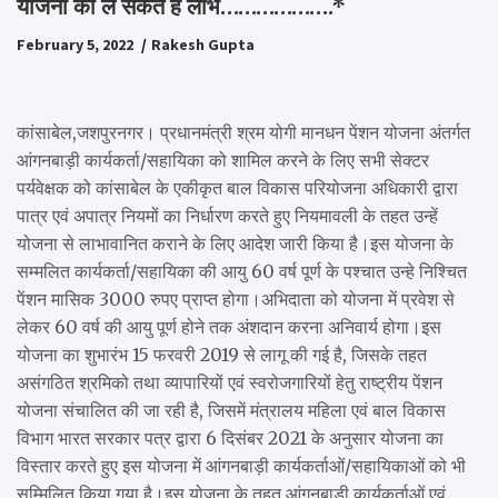
योजना का ले सकते हैं लाभ……………….*
February 5, 2022
Rakesh Gupta
कांसाबेल,जशपुरनगर। प्रधानमंत्री श्रम योगी मानधन पेंशन योजना अंतर्गत
आंगनबाड़ी कार्यकर्ता/सहायिका को शामिल करने के लिए सभी सेक्टर
पर्यवेक्षक को कांसाबेल के एकीकृत बाल विकास परियोजना अधिकारी द्वारा
पात्र एवं अपात्र नियमों का निर्धारण करते हुए नियमावली के तहत उन्हें
योजना से लाभावानित कराने के लिए आदेश जारी किया है।इस योजना के
सम्मलित कार्यकर्ता/सहायिका की आयु 60 वर्ष पूर्ण के पश्चात उन्हे निश्चित
पेंशन मासिक 3000 रुपए प्राप्त होगा।अभिदाता को योजना में प्रवेश से
लेकर 60 वर्ष की आयु पूर्ण होने तक अंशदान करना अनिवार्य होगा।इस
योजना का शुभारंभ 15 फरवरी 2019 से लागू की गई है, जिसके तहत
असंगठित श्रमिको तथा व्यापारियों एवं स्वरोजगारियों हेतु राष्ट्रीय पेंशन
योजना संचालित की जा रही है, जिसमें मंत्रालय महिला एवं बाल विकास
विभाग भारत सरकार पत्र द्वारा 6 दिसंबर 2021 के अनुसार योजना का
विस्तार करते हुए इस योजना में आंगनबाड़ी कार्यकर्ताओं/सहायिकाओं को भी
सम्मिलित किया गया है।इस योजना के तहत आंगनबाड़ी कार्यकर्ताओं एवं