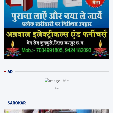
AD
ad
SAROKAR