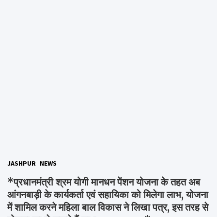
JASHPUR
NEWS
*प्रधानमंत्री श्रम योगी मानधन पेंशन योजना के तहत अब
आंगनबाड़ी के कार्यकर्ता एवं सहायिका को मिलेगा लाभ, योजना
में शामिल करने महिला बाल विकास ने लिखा पत्र, इस तरह से