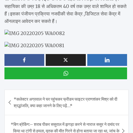
सहायिका की उम्र 18 से अधिकतम 40 वर्ष तक उम्र वाले शामिल हो सकते
हैं।इसका पंजीयन प्रक्रिया नजदीकी सेवा केंद्र ,डिजिटल सेवा केंद्र में
ऑनलाइन आवेदन कर सकते हैं।
Post
*कलेक्टर अग्रवाल ने घर पहुंचकर फ्रीडम फाइटर प्राणशंकर मिश्र को दी
navigation
श्रद्धांजलि, क्या कहा जानने के लिए पढ़ें…*
*बिग ब्रेकिंग:– शराब पीकर ससुराल में झगड़ा करने से नाराज ससुर ने दमांद पर
किया था टांगी से हमला, मृतक की मौत गिरने से होना बताया जा रहा था, जांच के