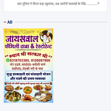
बाद पुलिस ने किया बड़ा खुलासा, अब आरोपी सलाखों के पीछे………….*
AD