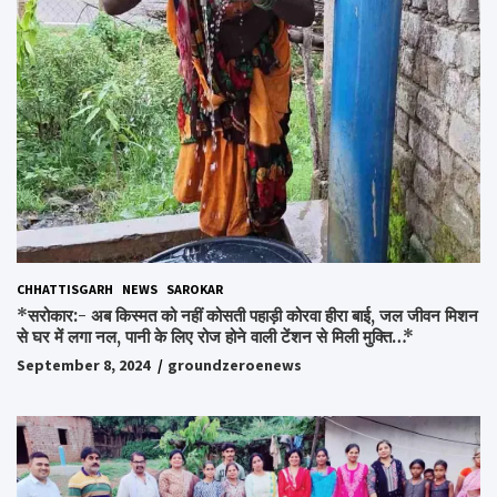
CHHATTISGARH
NEWS
SAROKAR
*सरोकार:- अब किस्मत को नहीं कोसती पहाड़ी कोरवा हीरा बाई, जल जीवन मिशन
से घर में लगा नल, पानी के लिए रोज होने वाली टेंशन से मिली मुक्ति…*
September 8, 2024
groundzeroenews