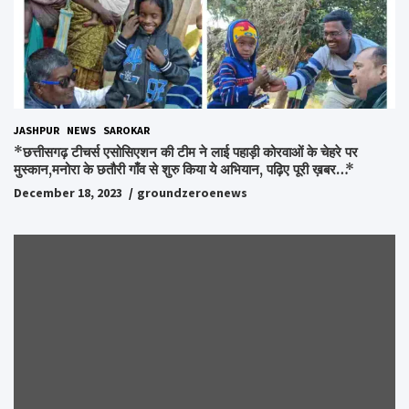
JASHPUR
NEWS
SAROKAR
*छत्तीसगढ़ टीचर्स एसोसिएशन की टीम ने लाई पहाड़ी कोरवाओं के चेहरे पर
मुस्कान,मनोरा के छतौरी गाँव से शुरु किया ये अभियान, पढ़िए पूरी ख़बर…*
December 18, 2023
groundzeroenews