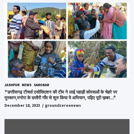
JASHPUR
NEWS
SAROKAR
*छत्तीसगढ़ टीचर्स एसोसिएशन की टीम ने लाई पहाड़ी कोरवाओं के चेहरे पर
मुस्कान,मनोरा के छतौरी गाँव से शुरु किया ये अभियान, पढ़िए पूरी ख़बर…*
December 18, 2023
groundzeroenews