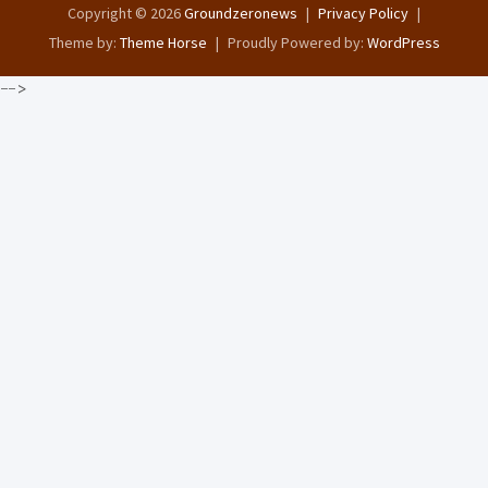
Copyright © 2026
Groundzeronews
Privacy Policy
Theme by:
Theme Horse
Proudly Powered by:
WordPress
-->