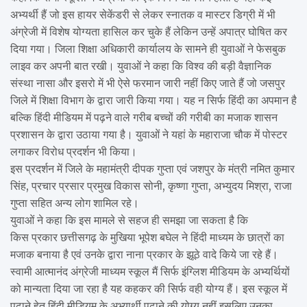
अभ्यर्थी हैं जो इस हायर सेकेंडरी से लेकर स्नातक व मास्टर डिग्री में भी
अंग्रेजी में विशेष योग्यता हासिल कर चुके हैं लेकिन उन्हें अपात्र घोषित कर
दिया गया। जिला शिक्षा अधिकारी कार्यालय के सामने ही युवाओं ने फेसबुक
लाइव कर अपनी बात रखी। युवाओं ने कहा कि विश्व की बड़ी वैज्ञानिक
संस्था नासा और इसरो में भी ऐसे फरमान जारी नहीं किए जाते हैं जो जसपुर
जिले में शिक्षा विभाग के द्वारा जारी किया गया। यह न सिर्फ हिंदी का अपमान है
बल्कि हिंदी मीडियम में पढ़ने वाले गरीब बच्चों की गरीबी का मजाक शासन
प्रशासन के द्वारा उठाया गया है। युवाओं ने यहां के महाराजा चौक में पोस्टर
लगाकर विरोध प्रदर्शन भी किया।
इस प्रदर्शन में जिले के महामंत्री दीपक गुप्ता एवं जशपुर के मंत्री नमित कुमार
सिंह, प्रचार प्रसार प्रमुख विकास सोनी, कृष्णा गुप्ता, अभ्युदय मिश्रा, राजा
गुप्ता सहित अन्य लोग शामिल रहे।
युवाओं ने कहा कि इस मामले से सहज ही समझा जा सकता है कि
किस प्रकार छत्तीसगढ़ के मुखिया भूपेश बघेल ने हिंदी माध्यम के छात्रों का
मजाक बनाया है एवं उनके द्वारा नाना प्रकार के झूठे वादे किये जा रहे हैं।
स्वामी आत्मानंद अंग्रेजी माध्यम स्कूल मैं सिर्फ इंग्लिश मीडियम के अभ्यर्थियों
को मान्यता दिया जा रहा है यह कहकर की सिर्फ वही योग्य हैं। इस स्कूल में
पढ़ाने हेतु हिंदी मीडियम के अभ्यार्थी पढ़ाने की योग्य नहीं इसलिए उनका