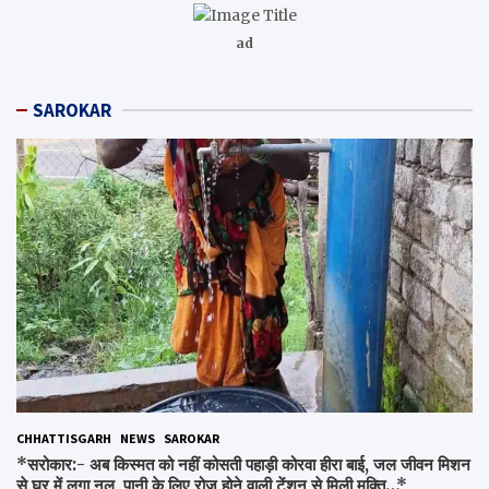
ad
SAROKAR
CHHATTISGARH
NEWS
SAROKAR
*सरोकार:- अब किस्मत को नहीं कोसती पहाड़ी कोरवा हीरा बाई, जल जीवन मिशन
से घर में लगा नल, पानी के लिए रोज होने वाली टेंशन से मिली मुक्ति…*