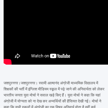
जशपुरनगर।जशपुरनगर। स्वामी आत्मानंद अंग्रेजी माध्यमिक विद्यालय में
शिक्षकों की भर्ती में इंग्लिश मीडियम स्कूल में पढ़े जाने की अनिवार्यता को लेकर
भारतीय जनता युवा मोर्चा ने सवाल खड़े किए हैं। युवा मोर्चा ने कहा कि यहां
अंग्रेजी में योग्यता को ना देख कर अभ्यर्थियों की हैसियत देखी गई। मोर्चा ने
कहा कि सभी स्कूलों में अंग्रेजी का एक विषय अनिवार्य होता है वहीं कई