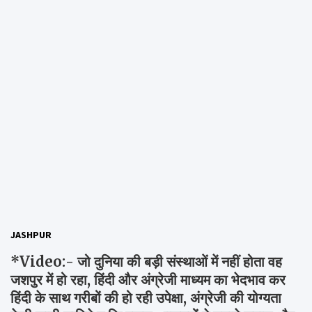
JASHPUR
*Video:- जो दुनिया की बड़ी संस्थाओं में नहीं होता वह
जशपुर में हो रहा, हिंदी और अंग्रेजी माध्यम का भेदभाव कर
हिंदी के साथ गरीबों की हो रही उपेक्षा, अंग्रेजी की योग्यता