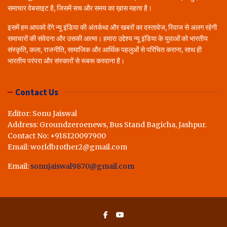
समाचार वेबसाइट है, जिसमें सच और समय का ख़ास महत्व है।
इसमें हम आपको देंगे न्यू इंडिया की अंतर्कथा और खबरों का दस्तावेज, रिवाज से अलग रहेगी
समाचारों की संवेदना और उसकी आत्मा। हमारा उद्देश्य न्यू इंडिया के युवाओं को भारतीय
संस्कृति, कला, राजनीति, सामाजिक और आर्थिक पहलुओं से परिचित कराना, साथ ही
भारतीय परंपरा और संस्कारों से रूबरू करवाना है।
Contact Us
Editor: Sonu Jaiswal
Address: Groundzeroenews, Bus Stand Bagicha, Jashpur.
Contact No: +918120097900
Email: worldbrother2@gmail.com
Email:
sonujaiswal9870@gmail.com