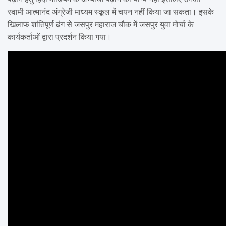
स्वामी आत्मानंद अंग्रेजी माध्यम स्कूल में चयन नहीं किया जा सकता। इसके
खिलाफ शांतिपूर्ण ढंग से जसपुर महाराज चौक में जसपुर युवा मोर्चा के
कार्यकर्ताओं द्वारा प्रदर्शन किया गया।