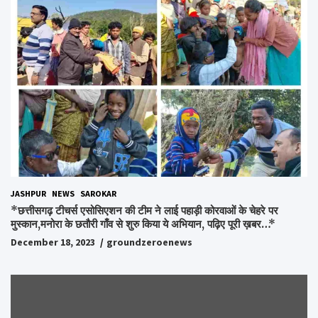
JASHPUR
NEWS
SAROKAR
*छत्तीसगढ़ टीचर्स एसोसिएशन की टीम ने लाई पहाड़ी कोरवाओं के चेहरे पर
मुस्कान,मनोरा के छतौरी गाँव से शुरु किया ये अभियान, पढ़िए पूरी ख़बर…*
December 18, 2023
groundzeroenews