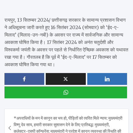
रायपुर, 13 सितम्बर 2024/ छत्तीसगढ़ सरकार के सामान्य प्रशासन विभाग
ने अधिसूचना जारी करते हुए 16 सितंबर 2024 (सोमवार) को ‘ईद-ए-
मिलाद’ (मिलाद-उन-नबी) के अवसर पर राज्य में सार्वजनिक और सामान्य
अवकाश घोषित किया है। 17 सितंबर 2024 को अनंत चतुर्दशी और
विश्वकर्मा जयंती के अवसर पर पहले से निर्धारित ऐच्छिक अवकाश को यथावत
रखा गया है। गौरतलब है कि पूर्व में ‘ईद-ए-मिलाद’ पर 17 सितम्बर को
अवकाश घोषित किया गया था।
Post
*अपराधियों के मन में कानून का भय हो, पीड़ितों को त्वरित मिले न्याय: मुख्यमंत्री
navigation
विष्णु देव साय, हमारी सरकार सुशासन देने के लिए प्रतिबद्ध: मुख्यमंत्री,
कलेक्टर-एसपी कॉन्फ्रेंस: मुख्यमंत्री ने प्रदेश में कानून व्यवस्था की स्थिति की