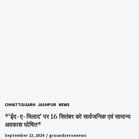
CHHATTISGARH
JASHPUR
NEWS
*‘ईद-ए-मिलाद’ पर 16 सितंबर को सार्वजनिक एवं सामान्य
अवकाश घोषित*
September 13, 2024
groundzeroenews