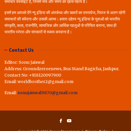
समाचार वेबसाइट है, जिसमें सच और समय का ख़ास महत्व है।
इसमें हम आपको देंगे न्यू इंडिया की अंतर्कथा और खबरों का दस्तावेज, रिवाज से अलग रहेगी
समाचारों की संवेदना और उसकी आत्मा। हमारा उद्देश्य न्यू इंडिया के युवाओं को भारतीय
संस्कृति, कला, राजनीति, सामाजिक और आर्थिक पहलुओं से परिचित कराना, साथ ही
भारतीय परंपरा और संस्कारों से रूबरू करवाना है।
Contact Us
Editor: Sonu Jaiswal
Address: Groundzeroenews, Bus Stand Bagicha, Jashpur.
Contact No: +918120097900
Email: worldbrother2@gmail.com
Email:
sonujaiswal9870@gmail.com