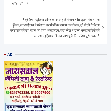
समीक्षा की….*
*ब्रेकिंग:-खुड़िया अस्तित्व की लड़ाई में जनजाति सुरक्षा मंच ने भरा
हुँकार,जनआंदोलन में परेशान ग्रामीणों का उमड़ा जनसैलाब,पूर्व मंत्री ने जिला
प्रशासन को एक महीने का दिया अल्टीमेटम, कहा जेल में डालो भ्रष्टाचारियों को
अन्यथा खुड़ियावासी अब जाग चुके हैं…पढिये पूरी खबर!*
AD