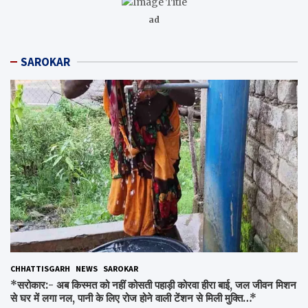
ad
SAROKAR
CHHATTISGARH
NEWS
SAROKAR
*सरोकार:- अब किस्मत को नहीं कोसती पहाड़ी कोरवा हीरा बाई, जल जीवन मिशन
से घर में लगा नल, पानी के लिए रोज होने वाली टेंशन से मिली मुक्ति…*