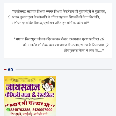
Post
*छत्तीसगढ़ सहायक शिक्षक समग्र शिक्षक फेडरेशन की मुख्यमंत्री से मुलाकात,
navigation
अजय कुमार गुप्ता ने पदोन्नति से वंचित सहायक शिक्षकों की वेतन विसंगति,
संशोधन प्रभावित शिक्षक, प्रमोशन सहित इन मांगों पर की चर्चा*
*भगवान चित्रगुप्त जी का मंदिर बनकर तैयार, स्थापना व प्राण प्रतिष्ठा 26
को, समारोह को लेकर कायस्थ समाज में उत्साह, समाज के जिलाध्यक्ष
ओमप्रकाश सिन्हा ने कहा कि….*
AD