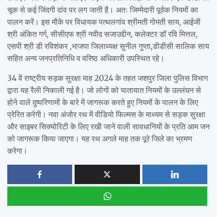
चूक से कई जिंदगी दांव पर लग जाती है। अतः जिम्मेदारी पूर्वक नियमों का
पालन करें। इस मौके पर विधायक पत्थलगांव श्रीमती गोमती साय, आईजी
श्री अंकित गर्ग, सीसीएफ श्री नवीद सजाउद्दीन, कलेक्टर डॉ रवि मित्तल,
एसपी श्री डी रविशंकर ,भाजपा जिलाध्यक्ष सुनील गुप्ता,डीडीसी सालिक साय
सहित अन्य जनप्रतिनिधि व वरिष्ठ अधिकारी उपस्थित रहे।
34 वें राष्ट्रीय सड़क सुरक्षा माह 2024 के तहत जशपुर जिला पुलिस विभाग
द्वारा यह रैली निकाली गई है। जो लोगों को यातायात नियमों के उल्लंघन से
होने वाले दुष्परिणामों के बारे में जागरूक करते हुए नियमों के पालन के लिए
प्रेरित करेगी। नवा अंजोर रथ में वीडियो फिल्मस के माध्यम से सड़क सुरक्षा
और साइबर सिक्योरिटी के लिए रखी जाने वाली सावधानियों के प्रति आम जन
को जागरूक किया जाएगा। यह रथ अगले माह तक पूरे जिले का भ्रमण
करेगा।