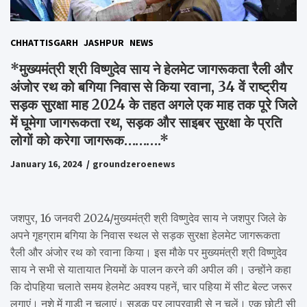
CHHATTISGARH
JASHPUR
NEWS
*मुख्यमंत्री श्री विष्णुदेव साय ने हेलमेट जागरूकता रैली और
अंजोर रथ को बगिया निवास से किया रवाना, 34 वें राष्ट्रीय
सड़क सुरक्षा माह 2024 के तहत अगले एक माह तक पूरे जिले
में घूमेगा जागरूकता रथ, सड़क और साइबर सुरक्षा के प्रति
लोगों को करेगा जागरूक……….*
January 16, 2024
groundzeroenews
जशपुर, 16 जनवरी 2024/मुख्यमंत्री श्री विष्णुदेव साय ने जशपुर जिले के
अपने गृहग्राम बगिया के निवास स्थल से सड़क सुरक्षा हेलमेट जागरूकता
रैली और अंजोर रथ को रवाना किया। इस मौके पर मुख्यमंत्री श्री विष्णुदेव
साय ने सभी से यातायात नियमों के पालन करने की अपील की। उन्होंने कहा
कि दोपहिया चलाते समय हेलमेट अवश्य पहनें, चार पहिया में सीट बेल्ट जरूर
लगाएं। नशे में गाड़ी न चलाएं। सड़क पर लापरवाही से न चलें। एक छोटी सी