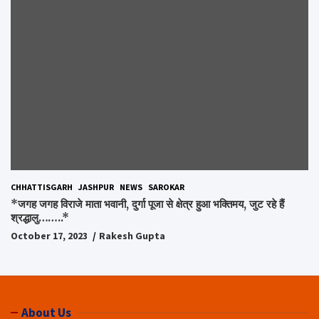
CHHATTISGARH
JASHPUR
NEWS
SAROKAR
*जगह जगह विराजे माता भवानी, दुर्गा पूजा से क्षेत्र हुआ भक्तिमय, जुट रहे हैं
श्रद्धालु……..*
October 17, 2023
Rakesh Gupta
About Us