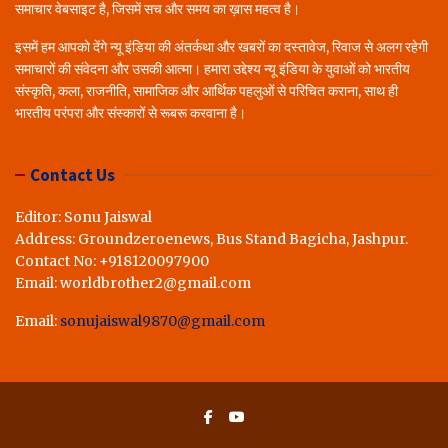
समाचार वेबसाइट है, जिसमें सच और समय का ख़ास महत्व है।
इसमें हम आपको देंगे न्यू इंडिया की अंतर्कथा और खबरों का दस्तावेज, रिवाज से अलग रहेगी
समाचारों की संवेदना और उसकी आत्मा। हमारा उद्देश्य न्यू इंडिया के युवाओं को भारतीय
संस्कृति, कला, राजनीति, सामाजिक और आर्थिक पहलुओं से परिचित कराना, साथ ही
भारतीय परंपरा और संस्कारों से रूबरू करवाना है।
Contact Us
Editor: Sonu Jaiswal
Address: Groundzeroenews, Bus Stand Bagicha, Jashpur.
Contact No: +918120097900
Email: worldbrother2@gmail.com
Email:
sonujaiswal9870@gmail.com