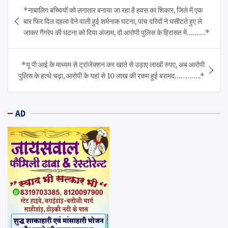
Post
*नाबालिग बच्चियों को लगातार बनाया जा रहा है हवस का शिकार, जिले में एक
navigation
बार फिर दिल दहला देने वाली हुई शर्मनाक घटना, पांच दरिदों ने घसीटते हुए ले
जाकर गैंगरेप की घटना को दिया अंजाम, दो आरोपी पुलिस के हिरासत में……….*
*यू पी आई के माध्यम से ट्रांजेक्शन कर खाते से उड़ाए लाखों रुपए, अब आरोपी
पुलिस के हत्थे चढ़ा, आरोपी के यहां से 10 लाख की रकम हुई बरामद…………..*
AD