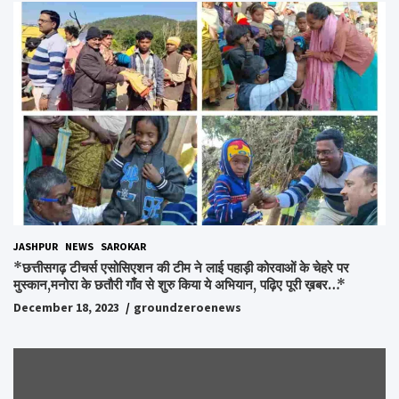
JASHPUR
NEWS
SAROKAR
*छत्तीसगढ़ टीचर्स एसोसिएशन की टीम ने लाई पहाड़ी कोरवाओं के चेहरे पर
मुस्कान,मनोरा के छतौरी गाँव से शुरु किया ये अभियान, पढ़िए पूरी ख़बर…*
December 18, 2023
groundzeroenews