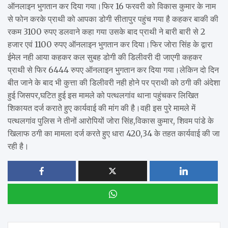
ऑनलाइन भुगतान कर दिया गया।फिर 16 फरवरी को विकास कुमार के नाम
से फोन करके प्राथी को आपका डोगी सीतापुर पहुंच गया है कहकर बाकी की
रकम 3100 रुपए डलवाने कहा गया उसके बाद प्राथी ने बारी बारी से 2
हजार एवं 1100 रुपए ऑनलाइन भुगतान कर दिया।फिर जोरा सिंह के द्वारा
ईमेल नही आया कहकर कल सुबह डोगी की डिलीवरी दी जाएगी कहकर
प्राथी से फिर 6444 रुपए ऑनलाइन भुगतान कर दिया गया।लेकिन दो दिन
बीत जाने के बाद भी कुत्ता की डिलीवरी नही होने पर प्राथी को ठगी की अंदेशा
हुई जिसपर,घटित हुई इस मामले को पत्थलगांव थाना पहुंचकर लिखित
शिकायत दर्ज कराते हुए कार्यवाई की मांग की है।वही इस पुरे मामले में
पत्थलगांव पुलिस ने तीनों आरोपियों जोरा सिंह,विकास कुमार, शिवम पांडे के
खिलाफ ठगी का मामला दर्ज करते हुए धारा 420,34 के तहत कार्यवाई की जा
रही है।