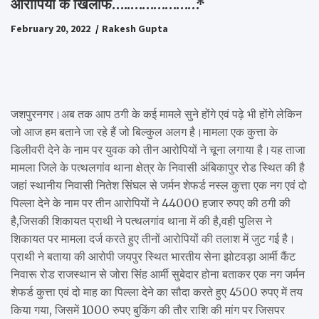
आरोपियों के खिलाफ…..………………*
February 20, 2022
Rakesh Gupta
जशपुरनगर।अब तक आप ठगी के कई मामले सुने होंगे एवं पढ़े भी होंगे लेकिन
जो आज हम बताने जा रहे हैं जो बिल्कुल अलग है।मामला एक कुत्ता के
डिलीवरी देने के नाम पर युवक को तीन आरोपियों ने चूना लगाया है।यह ताजा
मामला जिले के पत्थलगांव थाना क्षेत्र के निवासी अंबिकापुर रोड स्थित की है
जहां स्थानीय निवासी नितेश सिंघल से जर्मन शेफर्ड नस्ल कुत्ता एक नग एवं दो
पिल्ला देने के नाम पर तीन आरोपियों ने 44000 हजार रुपए की ठगी की
है,जिसकी शिकायत प्राथी ने पत्थलगांव थाना में की है,वही पुलिस ने
शिकायत पर मामला दर्ज करते हुए तीनों आरोपियों की तलाश में जुट गई है।
प्राथी ने बताया की आरोपी जयपुर स्थित भारतीय सेना झोटवड़ा आर्मी कैंट
निवारू रोड राजस्थान से जोरा सिंह आर्मी सुबेदार होना बताकर एक नग जर्मन
शेफर्ड कुत्ता एवं दो माह का पिल्ला देने का सौदा करते हुए 4500 रुपए में तय
किया गया, जिसमें 1000 रुपए बुकिंग की तौर राशि की मांग पर जिसपर