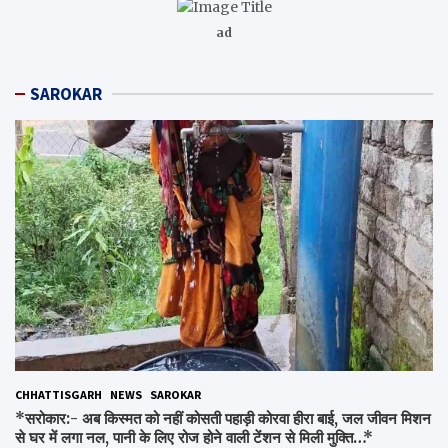
ad
SAROKAR
CHHATTISGARH
NEWS
SAROKAR
*सरोकार:- अब किस्मत को नहीं कोसती पहाड़ी कोरवा हीरा बाई, जल जीवन मिशन
से घर में लगा नल, पानी के लिए रोज होने वाली टेंशन से मिली मुक्ति…*