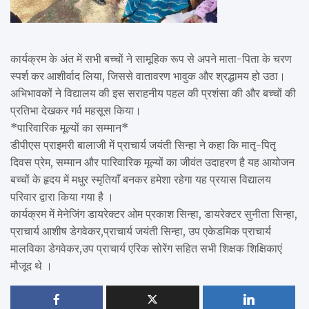
कार्यक्रम के अंत में सभी बच्चों ने सामूहिक रूप से अपने माता-पिता के चरण
स्पर्श कर आशीर्वाद लिया, जिससे वातावरण भावुक और श्रद्धामय हो उठा।
अभिभावकों ने विद्यालय की इस सराहनीय पहल की प्रशंसा की और बच्चों की
प्रतिभा देखकर गर्व महसूस किया।
*पारिवारिक मूल्यों का सम्मान*
डीपीएस प्राइमरी बालाजी में प्राचार्य जयंती सिन्हा ने कहा कि मातृ-पितृ
दिवस प्रेम, सम्मान और पारिवारिक मूल्यों का जीवंत उदाहरण है यह आयोजन
बच्चों के हृदय में मधुर स्मृतियाँ बनकर हमेशा रहेगा यह प्रयास विद्यालय
परिवार द्वारा किया गया है ।
कार्यक्रम में मेनेजिंग डायरेक्टर ओम प्रकाश सिन्हा, डायरेक्टर सुनीता सिन्हा,
प्राचार्य आशीष डेगवेकर,प्राचार्य जयंती सिन्हा, उप एकेडमिक प्राचार्य
मालविका डेगवेकर,उप प्राचार्य एरिक सोरेंग सहित सभी शिक्षक शिक्षिकाएं
मौजूद थे ।