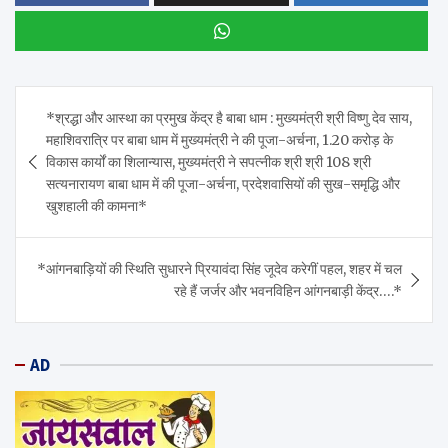
Post
*श्रद्धा और आस्था का प्रमुख केंद्र है बाबा धाम : मुख्यमंत्री श्री विष्णु देव साय,
navigation
महाशिवरात्रि पर बाबा धाम में मुख्यमंत्री ने की पूजा-अर्चना, 1.20 करोड़ के
विकास कार्यों का शिलान्यास, मुख्यमंत्री ने सपत्नीक श्री श्री 108 श्री
सत्यनारायण बाबा धाम में की पूजा-अर्चना, प्रदेशवासियों की सुख-समृद्धि और
खुशहाली की कामना*
*आंगनबाड़ियों की स्थिति सुधारने प्रियावंदा सिंह जूदेव करेगीं पहल, शहर में चल
रहे हैं जर्जर और भवनविहिन आंगनबाड़ी केंद्र….*
AD