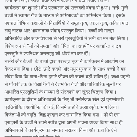
कार्यक्रम का शुभारंभ दीप प्रज्वलन एवं सरस्वती वंदना से हुआ। नन्हे-मुन्ने
बच्चों ने स्वागत गीत के माध्यम से अभिभावकों का अभिनंदन किया। इसके
पश्चात विभिन्न कक्षाओं के विद्यार्थियों ने समूह नृत्य, एकल नृत्य, कविता पाठ,
लघु नाटक और भावनात्मक संवाद प्रस्तुत किया। बच्चों की मासूम
अभिव्यक्ति और आत्मविश्वास से भरी प्रस्तुतियों ने सभी का मन मोह लिया।
विशेष रूप से “माँ की ममता” और “पिता का संघर्ष” पर आधारित नाट्य
प्रस्तुति ने उपस्थित जनसमूह की आँखें नम कर दीं।
नर्सरी और के.जी. के बच्चों द्वारा प्रस्तुत नृत्य ने कार्यक्रम में आकर्षण का
केंद्र बना दिया। छोटे-छोटे कदमों और मधुर मुस्कान के साथ बच्चों ने यह
संदेश दिया कि माता-पिता हमारे जीवन की सबसे बड़ी शक्ति हैं। कक्षा पहली
से पाँचवीं तक के विद्यार्थियों ने देशभक्ति गीतों और पारिवारिक मूल्यों पर
आधारित प्रस्तुतियों के माध्यम से संस्कारों का सुंदर चित्रण किया।
कार्यक्रम के दौरान अभिभावकों के लिए भी मनोरंजक खेल एवं प्रश्नोत्तरी
प्रतियोगिता आयोजित की गई, जिसमें उन्होंने उत्साहपूर्वक भाग लिया।
विजेताओं को स्मृति-चिह्न प्रदान कर सम्मानित किया गया। डी पी एस
प्राइमरी के बच्चों ने अपने स्पीच द्वारा अपनी भावना व्यक्त किया साथ ही
अभिभावकों ने कार्यक्रम का जमकर सराहना किया और कहा कि ऐसे