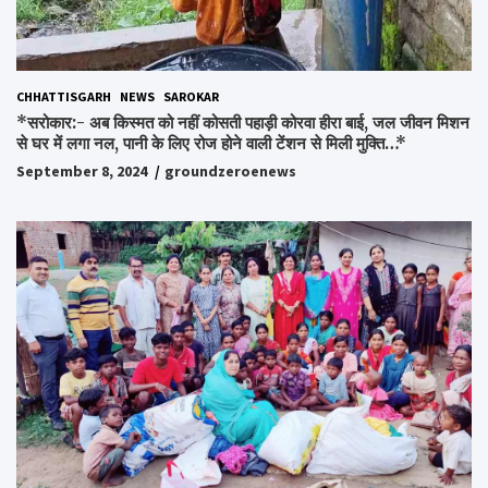
CHHATTISGARH
NEWS
SAROKAR
*सरोकार:- अब किस्मत को नहीं कोसती पहाड़ी कोरवा हीरा बाई, जल जीवन मिशन
से घर में लगा नल, पानी के लिए रोज होने वाली टेंशन से मिली मुक्ति…*
September 8, 2024
groundzeroenews