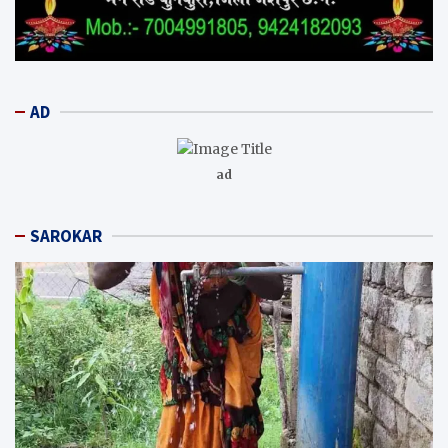
AD
ad
SAROKAR