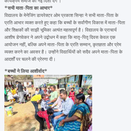
कार्यक्रम समाज को नई दिशा देंगे ।
*सभी माता-पिता का आभार*
विद्यालय के मेनेजिंग डायरेक्टर ओम प्रकाश सिन्हा ने सभी माता-पिता के
प्रति आभार व्यक्त करते हुए कहा कि बच्चों के सर्वांगीण विकास में माता-पिता
और शिक्षकों की साझी भूमिका अत्यंत महत्वपूर्ण है। विद्यालय के प्राचार्य
आशीष डेगवेकर ने अपने उद्बोधन में कहा कि मातृ-पितृ दिवस केवल एक
आयोजन नहीं, बल्कि अपने माता-पिता के प्रति सम्मान, कृतज्ञता और प्रेम
व्यक्त करने का अवसर है। उन्होंने विद्यार्थियों को सदैव अपने माता-पिता के
आदर्शों पर चलने की प्रेरणा दी।
*बच्चों ने लिया आशीर्वाद*