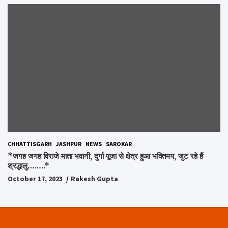
CHHATTISGARH
JASHPUR
NEWS
SAROKAR
*जगह जगह विराजे माता भवानी, दुर्गा पूजा से क्षेत्र हुआ भक्तिमय, जुट रहे हैं
श्रद्धालु……..*
October 17, 2023
Rakesh Gupta