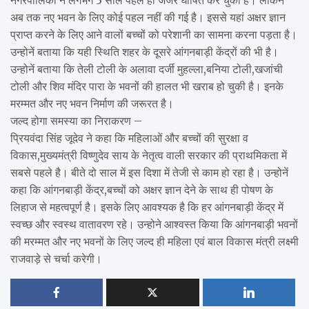
अब तक नए भवन के लिए कोई पहल नहीं की गई है। इससे यहां अक्षर ज्ञान
प्राप्त करने के लिए आने वालों बच्चों को परेशानी का सामना करना पड़ता है।
उन्होनें बताया कि यही स्थिति शहर के दूसरे आंगनबाड़ी केंद्रों की भी है।
उन्होनें बताया कि तेली टोली के अलावा दर्जी मुहल्ला,बनिया टोली,खजांची
टोली और शिव मंदिर पारा के भवनों की हालत भी खराब हो चुकी है। इनके
मरम्मत और नए भवन निर्माण की जरूरत है।
जल्द होगा समस्या का निराकरण –
प्रियवंदा सिंह जूदेव ने कहा कि महिलाओं और बच्चों की सुरक्षा व
विकास,मुख्यमंत्री विष्णुदेव साय के नेतृत्व वाली सरकार की प्राथमिकता में
सबसे पहले है। बीते दो साल में इस दिशा में तेजी से काम हो रहा है। उन्होनें
कहा कि आंगनबाड़ी केंद्र,बच्चों को अक्षर ज्ञान देने के साथ ही पोषण के
लिहाज से महत्वपूर्ण है। इसके लिए आवश्यक है कि हर आंगनबाड़ी केंद्र में
स्वच्छ और स्वस्थ वातावरण रहे। उन्होने आश्वस्त किया कि आंगनबाड़ी भवनों
की मरम्मत और नए भवनों के लिए जल्द ही महिला एवं बाल विकास मंत्री लक्ष्मी
राजवाड़े से चर्चा करेगी।