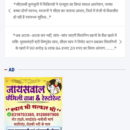
*सीएचसी कुनकुरी में चिकित्सों ने प्रसूता का किया सफल आपरेशन, जच्चा
navigation
बच्चा दोनों स्वस्थ, स्वजनों ने सीएम का जताया आभार, जिले में तेजी से विकसीत
हो रही है स्वास्थ्य सुविधा…*
*अब अटक-अटक कर नहीं, सांय-सांय जाएगी मितानिन बहनों के बैंक खाते में
राशिः मुख्यमंत्री श्री विष्णुदेव साय, सीएम साय ने रिमोट बटन दबाकर मितानिनों
के खाते में 90 करोड़ 8 लाख 84 हजार 20 रुपए का किया अंतरण………*
AD