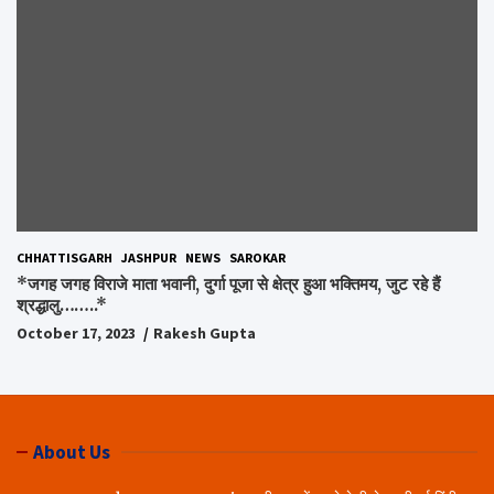
CHHATTISGARH
JASHPUR
NEWS
SAROKAR
*जगह जगह विराजे माता भवानी, दुर्गा पूजा से क्षेत्र हुआ भक्तिमय, जुट रहे हैं
श्रद्धालु……..*
October 17, 2023
Rakesh Gupta
About Us