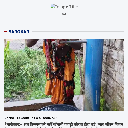
ad
SAROKAR
CHHATTISGARH
NEWS
SAROKAR
*सरोकार:- अब किस्मत को नहीं कोसती पहाड़ी कोरवा हीरा बाई, जल जीवन मिशन