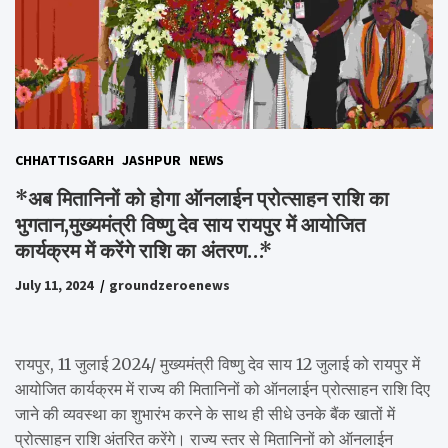
CHHATTISGARH
JASHPUR
NEWS
*अब मितानिनों को होगा ऑनलाईन प्रोत्साहन राशि का
भुगतान,मुख्यमंत्री विष्णु देव साय रायपुर में आयोजित
कार्यक्रम में करेंगे राशि का अंतरण…*
July 11, 2024
groundzeroenews
रायपुर, 11 जुलाई 2024/ मुख्यमंत्री विष्णु देव साय 12 जुलाई को रायपुर में
आयोजित कार्यक्रम में राज्य की मितानिनों को ऑनलाईन प्रोत्साहन राशि दिए
जाने की व्यवस्था का शुभारंभ करने के साथ ही सीधे उनके बैंक खातों में
प्रोत्साहन राशि अंतरित करेंगे। राज्य स्तर से मितानिनों को ऑनलाईन