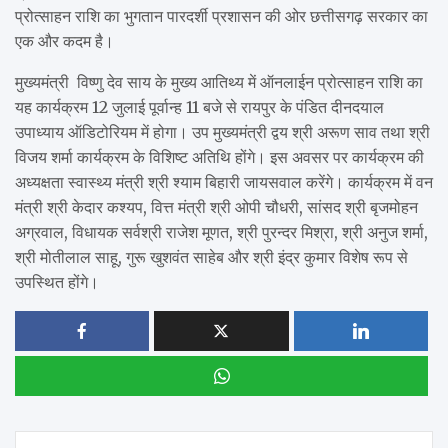
प्रोत्साहन राशि का भुगतान पारदर्शी प्रशासन की ओर छत्तीसगढ़ सरकार का
एक और कदम है।
मुख्यमंत्री विष्णु देव साय के मुख्य आतिथ्य में ऑनलाईन प्रोत्साहन राशि का
यह कार्यक्रम 12 जुलाई पूर्वान्ह 11 बजे से रायपुर के पंडित दीनदयाल
उपाध्याय ऑडिटोरियम में होगा। उप मुख्यमंत्री द्वय श्री अरूण साव तथा श्री
विजय शर्मा कार्यक्रम के विशिष्ट अतिथि होंगे। इस अवसर पर कार्यक्रम की
अध्यक्षता स्वास्थ्य मंत्री श्री श्याम बिहारी जायसवाल करेंगे। कार्यक्रम में वन
मंत्री श्री केदार कश्यप, वित्त मंत्री श्री ओपी चौधरी, सांसद श्री बृजमोहन
अग्रवाल, विधायक सर्वश्री राजेश मूणत, श्री पुरन्दर मिश्रा, श्री अनुज शर्मा,
श्री मोतीलाल साहू, गुरू खुशवंत साहेब और श्री इंद्र कुमार विशेष रूप से
उपस्थित होंगे।
Post