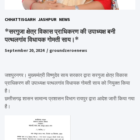
CHHATTISGARH
JASHPUR
NEWS
*सरगुजा क्षेत्र विकास प्राधिकरण की उपाध्यक्ष बनी
पत्थलगांव विधायक गोमती साय।*
September 20, 2024
groundzeroenews
जशपुरनगर। मुख्यमंत्री विष्णुदेव साय सरकार द्वारा सरगुजा क्षेत्र विकास
प्राधिकरण की उपाध्यक्ष पत्थलगांव विधायक गोमती साय को नियुक्त किया
है।
छत्तीसगढ़ शासन सामान्य प्रशासन विभाग रायपुर द्वारा आदेश जारी किया गया
है।