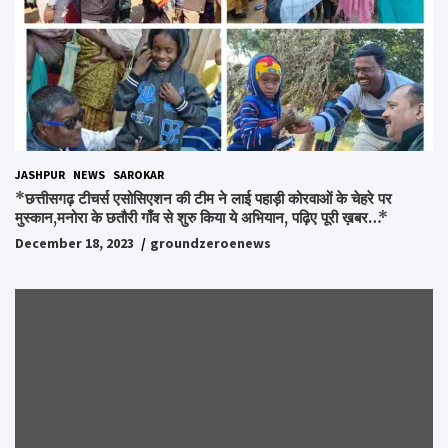
JASHPUR
NEWS
SAROKAR
*छत्तीसगढ़ टीचर्स एसोसिएशन की टीम ने लाई पहाड़ी कोरवाओं के चेहरे पर
मुस्कान,मनोरा के छतौरी गाँव से शुरु किया ये अभियान, पढ़िए पूरी ख़बर…*
December 18, 2023
groundzeroenews