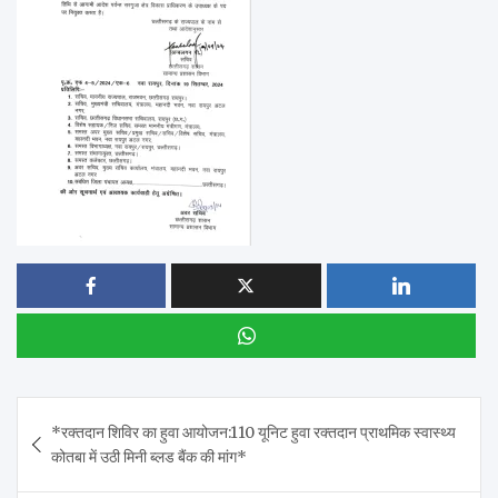
Post
*रक्तदान शिविर का हुवा आयोजन:110 यूनिट हुवा रक्तदान प्राथमिक स्वास्थ्य
navigation
कोतबा में उठी मिनी ब्लड बैंक की मांग*