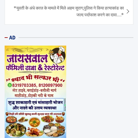
*युवती के अंधे कत्ल के मामले में मिले अहम सुराग,पुलिस ने किया हत्याकांड का
जल्द पर्दाफाश करने का दावा….*
AD