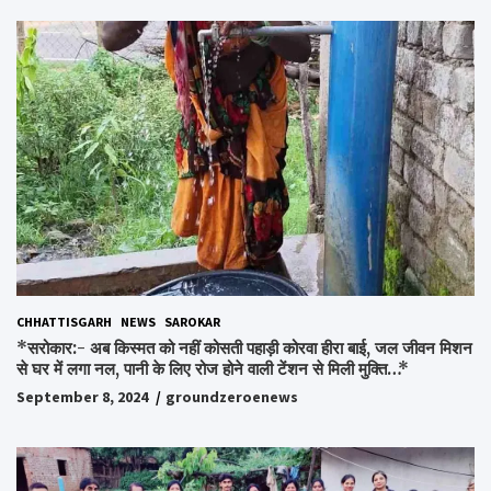
CHHATTISGARH
NEWS
SAROKAR
*सरोकार:- अब किस्मत को नहीं कोसती पहाड़ी कोरवा हीरा बाई, जल जीवन मिशन
से घर में लगा नल, पानी के लिए रोज होने वाली टेंशन से मिली मुक्ति…*
September 8, 2024
groundzeroenews