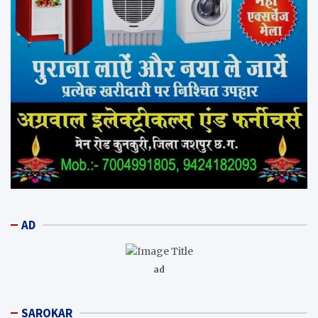
AD
ad
SAROKAR